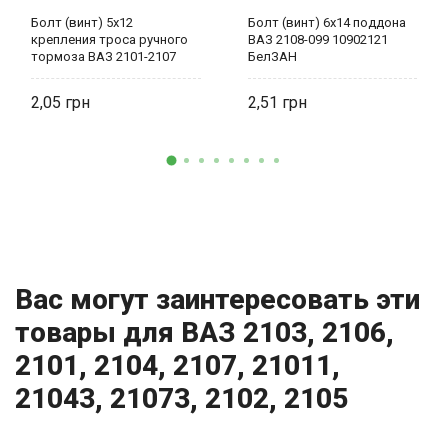
Болт (винт) 5х12
Болт (винт) 6х14 поддона
крепления троса ручного
ВАЗ 2108-099 10902121
тормоза ВАЗ 2101-2107
БелЗАН
0001-0009776-11 БелЗАН
2,05
2,51
Вас могут заинтересовать эти
товары для ВАЗ 2103, 2106,
2101, 2104, 2107, 21011,
21043, 21073, 2102, 2105