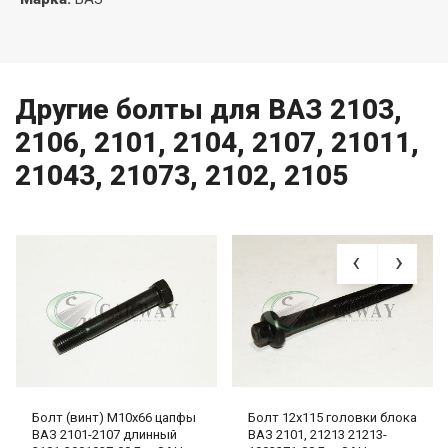
Другие болты для ВАЗ 2103,
2106, 2101, 2104, 2107, 21011,
21043, 21073, 2102, 2105
Болт (винт) М10х66 цапфы
Болт 12х115 головки блока
ВАЗ 2101-2107 длинный
ВАЗ 2101, 21213 21213-