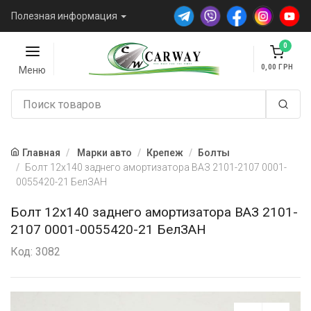
Полезная информация
0
0,00
Меню
Главная
Марки авто
Крепеж
Болты
Болт 12х140 заднего амортизатора ВАЗ 2101-2107 0001-
0055420-21 БелЗАН
Болт 12х140 заднего амортизатора ВАЗ 2101-
2107 0001-0055420-21 БелЗАН
Код: 3082