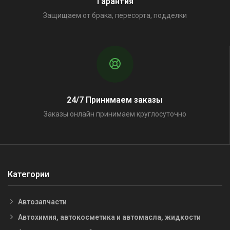
Гарантия
Защищаем от брака, пересорта, подделки
24/7 Принимаем заказы
Заказы онлайн принимаем круглосуточно
Категории
Автозапчасти
Автохимия, автокосметика и автомасла, жидкости