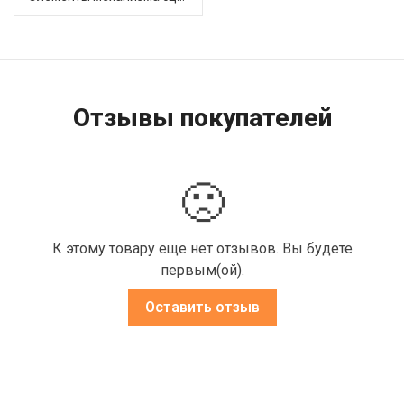
Отзывы покупателей
🙁
К этому товару еще нет отзывов. Вы будете
первым(ой).
Оставить отзыв