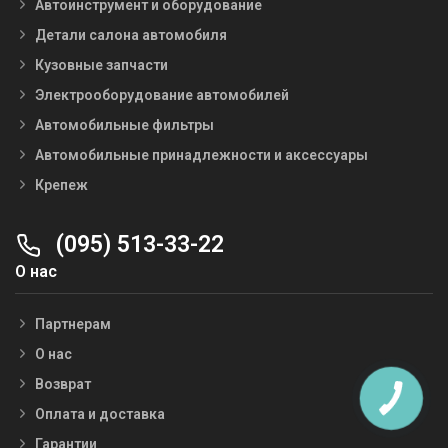
Автоинструмент и оборудование
Детали салона автомобиля
Кузовные запчасти
Электрооборудование автомобилей
Автомобильные фильтры
Автомобильные принадлежности и аксессуары
Крепеж
(095) 513-33-22
О нас
Партнерам
О нас
Возврат
Оплата и доставка
Гарантии