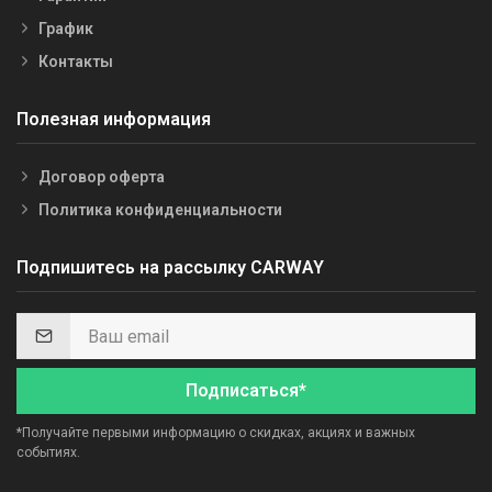
График
Контакты
Полезная информация
Договор оферта
Политика конфиденциальности
Подпишитесь на рассылку CARWAY
Подписаться*
*Получайте первыми информацию о скидках, акциях и важных
событиях.