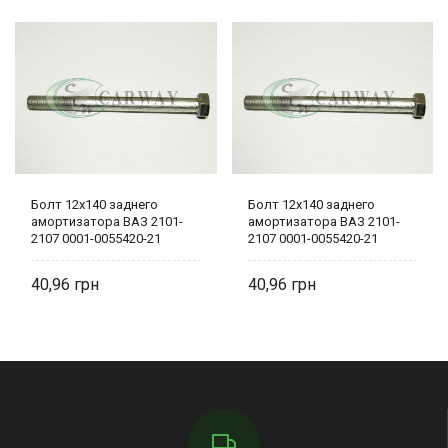
Болт 12х140 заднего
Болт 12х140 заднего
амортизатора ВАЗ 2101-
амортизатора ВАЗ 2101-
2107 0001-0055420-21
2107 0001-0055420-21
БелЗАН
БелЗАН
40,96
40,96