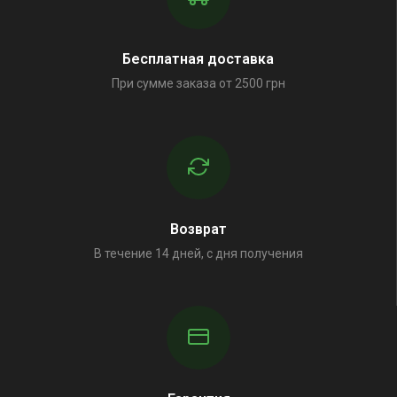
Бесплатная доставка
При сумме заказа от 2500 грн
Возврат
В течение 14 дней, с дня получения