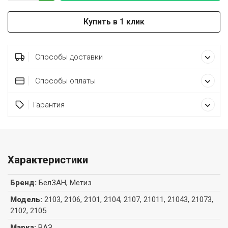
Купить в 1 клик
Способы доставки
Способы оплаты
Гарантия
Характеристики
Бренд
:
БелЗАН, Метиз
Модель
:
2103, 2106, 2101, 2104, 2107, 21011, 21043, 21073,
2102, 2105
Марка
:
ВАЗ