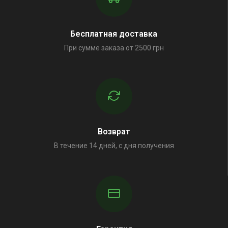
Бесплатная доставка
При сумме заказа от 2500 грн
Возврат
В течение 14 дней, с дня получения