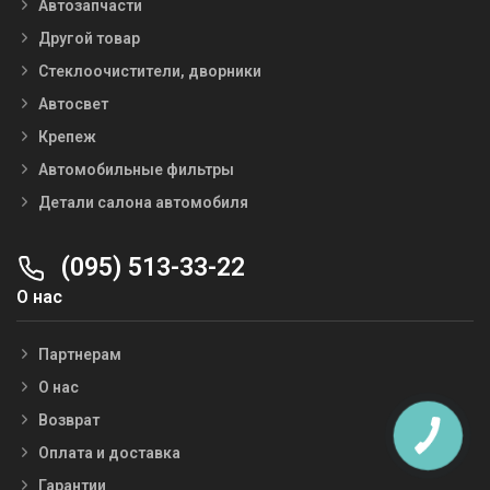
Автозапчасти
Другой товар
Стеклоочистители, дворники
Автосвет
Крепеж
Автомобильные фильтры
Детали салона автомобиля
(095) 513-33-22
О нас
Партнерам
О нас
Возврат
Оплата и доставка
Гарантии