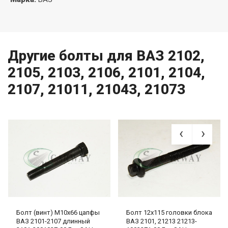
Другие болты для ВАЗ 2102,
2105, 2103, 2106, 2101, 2104,
2107, 21011, 21043, 21073
Болт (винт) М10х66 цапфы
Болт 12х115 головки блока
ВАЗ 2101-2107 длинный
ВАЗ 2101, 21213 21213-