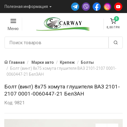
Полезная информация
0
0,00
Меню
Главная
Марки авто
Крепеж
Болты
Болт (винт) 8х75 хомута глушителя ВАЗ 2101-2107 0001-
0060447-21 БелЗАН
Болт (винт) 8х75 хомута глушителя ВАЗ 2101-
2107 0001-0060447-21 БелЗАН
Код: 9821