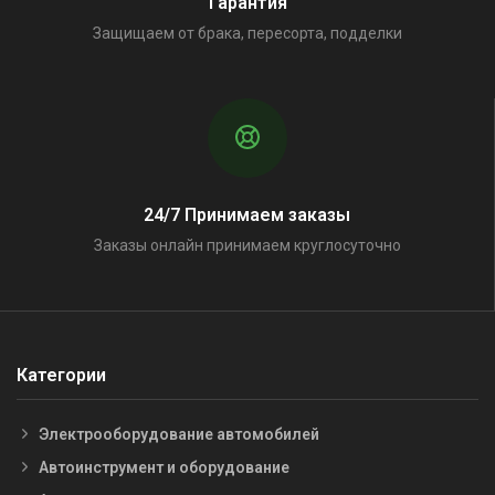
Гарантия
Защищаем от брака, пересорта, подделки
24/7 Принимаем заказы
Заказы онлайн принимаем круглосуточно
Категории
Электрооборудование автомобилей
Автоинструмент и оборудование