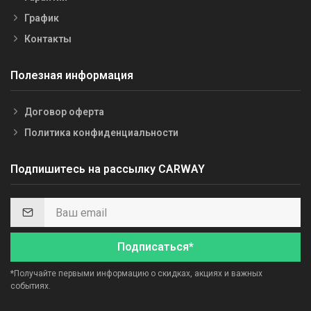
График
Контакты
Полезная информация
Договор оферта
Политика конфиденциальности
Подпишитесь на рассылку CARWAY
Подписаться*
*Получайте первыми информацию о скидках, акциях и важных
событиях.