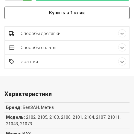
Купить в 1 клик
Способы доставки
Способы оплаты
Гарантия
Характеристики
Бренд
:
БелЗАН, Метиз
Модель
:
2102, 2105, 2103, 2106, 2101, 2104, 2107, 21011,
21043, 21073
Марка
:
ВАЗ