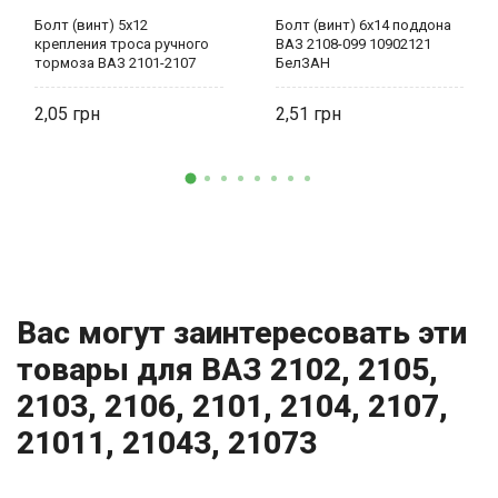
Болт (винт) 5х12
Болт (винт) 6х14 поддона
крепления троса ручного
ВАЗ 2108-099 10902121
тормоза ВАЗ 2101-2107
БелЗАН
0001-0009776-11 БелЗАН
2,05
2,51
Вас могут заинтересовать эти
товары для ВАЗ 2102, 2105,
2103, 2106, 2101, 2104, 2107,
21011, 21043, 21073