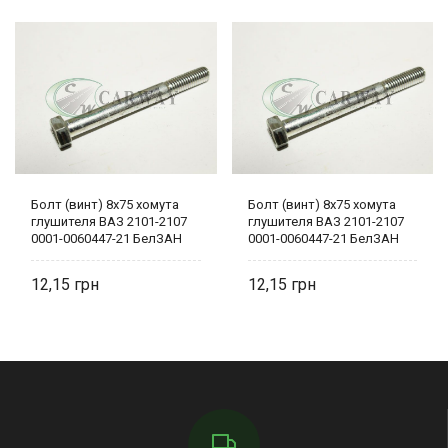
Болт (винт) 8х75 хомута
Болт (винт) 8х75 хомута
глушителя ВАЗ 2101-2107
глушителя ВАЗ 2101-2107
0001-0060447-21 БелЗАН
0001-0060447-21 БелЗАН
12,15
12,15