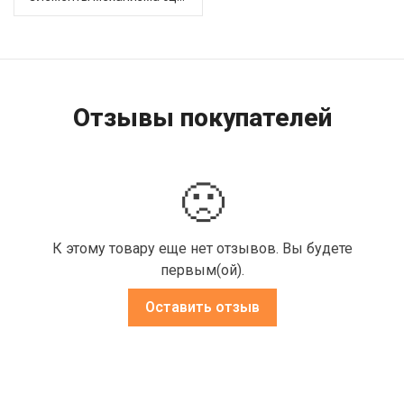
Отзывы покупателей
🙁
К этому товару еще нет отзывов. Вы будете
первым(ой).
Оставить отзыв