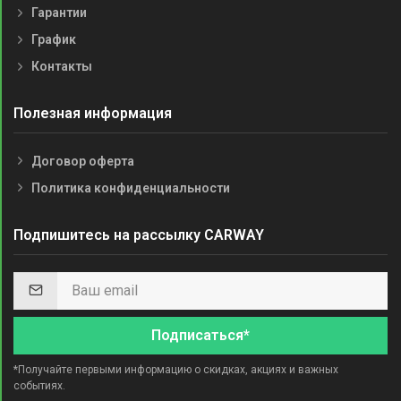
Гарантии
График
Контакты
Полезная информация
Договор оферта
Политика конфиденциальности
Подпишитесь на рассылку CARWAY
Подписаться*
*Получайте первыми информацию о скидках, акциях и важных
событиях.