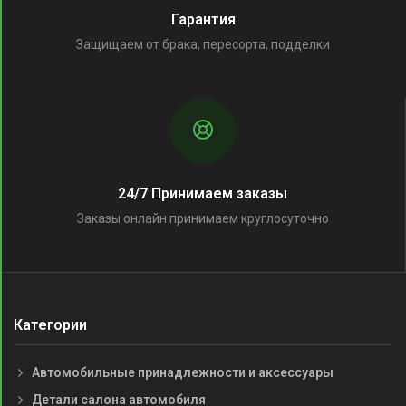
Гарантия
Защищаем от брака, пересорта, подделки
24/7 Принимаем заказы
Заказы онлайн принимаем круглосуточно
Категории
Автомобильные принадлежности и аксессуары
Детали салона автомобиля