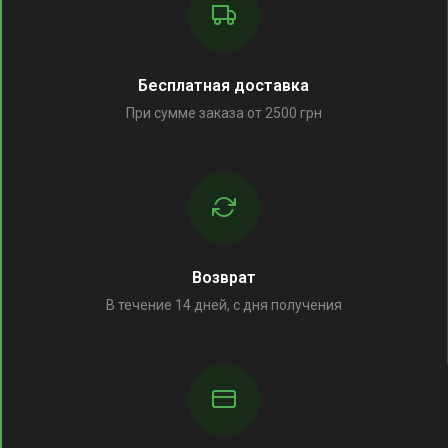
Бесплатная доставка
При сумме заказа от 2500 грн
Возврат
В течение 14 дней, с дня получения