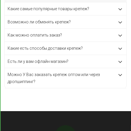
Какие самые популярные товары крепеж?
Возможно ли обменять крепеж?
Как можно оплатить заказ?
Какие есть способы доставки крепеж?
Есть ли у вам офлайн магазин?
Можно У Вас заказать крепеж оптом или через
дропшиппинг?