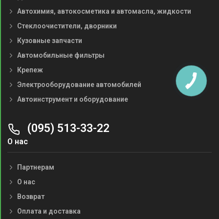
Автохимия, автокосметика и автомасла, жидкости
Стеклоочистители, дворники
Кузовные запчасти
Автомобильные фильтры
Крепеж
Электрооборудование автомобилей
Автоинструмент и оборудование
(095) 513-33-22
О нас
Партнерам
О нас
Возврат
Оплата и доставка