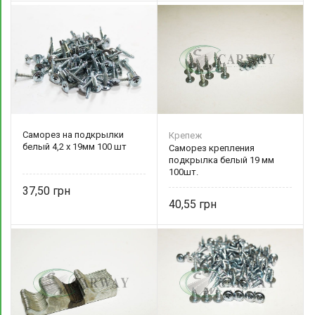
Саморез на подкрылки
Крепеж
белый 4,2 х 19мм 100 шт
Саморез крепления
подкрылка белый 19 мм
100шт.
37,50
40,55