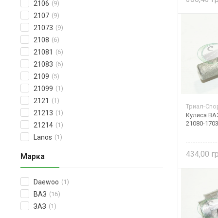
2106
(9)
2107
(9)
21073
(9)
2108
(6)
21081
(6)
21083
(6)
2109
(5)
21099
(1)
2121
(1)
Триал-Спо
21213
(1)
Кулиса ВАЗ
21080-170
21214
(1)
Lanos
(1)
434,00
Марка
Daewoo
(1)
ВАЗ
(16)
ЗАЗ
(1)