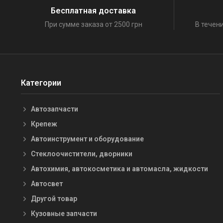
Бесплатная доставка
При сумме заказа от 2500 грн
В течени
Категории
Автозапчасти
Крепеж
Автоинструмент и оборудование
Стеклоочистители, дворники
Автохимия, автокосметика и автомасла, жидкости
Автосвет
Другой товар
Кузовные запчасти