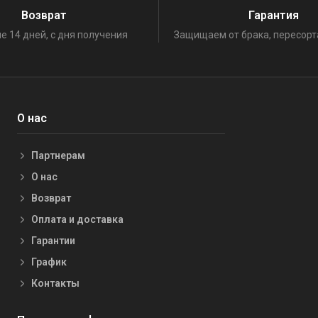
Возврат
Гарантия
е 14 дней, с дня получения
Защищаем от брака, пересорт
О нас
Партнерам
О нас
Возврат
Оплата и доставка
Гарантии
График
Контакты