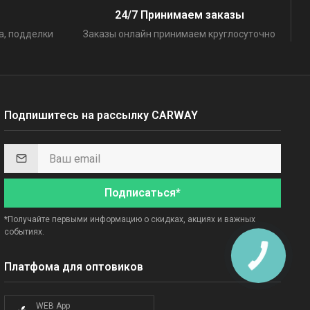
24/7 Принимаем заказы
а, подделки
Заказы онлайн принимаем круглосуточно
Подпишитесь на рассылку CARWAY
Подписаться*
*Получайте первыми информацию о скидках, акциях и важных
событиях.
Платфома для оптовиков
WEB App