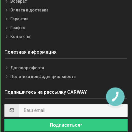
Возврат
Оплата и доставка
Гарантии
График
Контакты
Полезная информация
Договор оферта
Политика конфиденциальности
Подпишитесь на рассылку CARWAY
Подписаться*