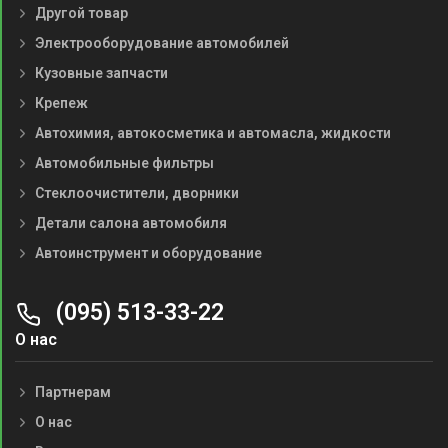
Другой товар
Электрооборудование автомобилей
Кузовные запчасти
Крепеж
Автохимия, автокосметика и автомасла, жидкости
Автомобильные фильтры
Стеклоочистители, дворники
Детали салона автомобиля
Автоинструмент и оборудование
(095) 513-33-22
О нас
Партнерам
О нас