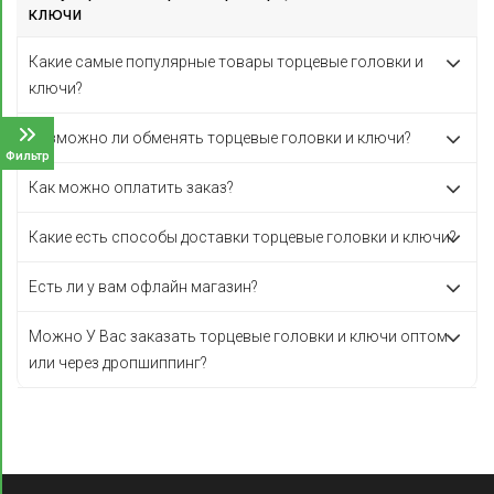
ключи
Какие самые популярные товары торцевые головки и
ключи?
Возможно ли обменять торцевые головки и ключи?
Фильтр
Как можно оплатить заказ?
Какие есть способы доставки торцевые головки и ключи?
Есть ли у вам офлайн магазин?
Можно У Вас заказать торцевые головки и ключи оптом
или через дропшиппинг?