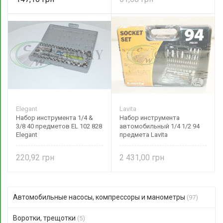
Elegant
Lavita
Набор инструмента 1/4 &
Набор инструмента
3/8 40 предметов EL 102 828
автомобильный 1/4 1/2 94
Elegant
предмета Lavita
220,92
2 431,00
Автомобильные насосы, компрессоры и манометры
(97)
Воротки, трещотки
(5)