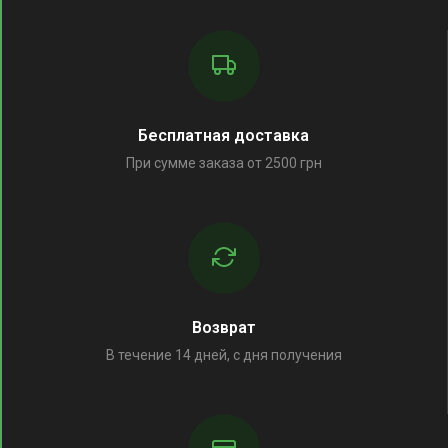
Бесплатная доставка
При сумме заказа от 2500 грн
Возврат
В течение 14 дней, с дня получения