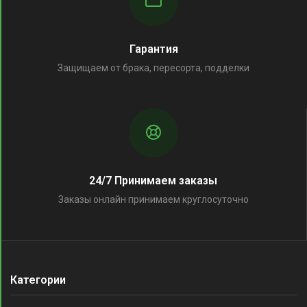
Гарантия
Защищаем от брака, пересорта, подделки
24/7 Принимаем заказы
Заказы онлайн принимаем круглосуточно
Категории