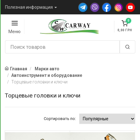
Полезная информация
0
0,00
Меню
Главная
Марки авто
Автоинструмент и оборудование
Торцевые головки и ключи
Торцевые головки и ключи
Сортировать по: