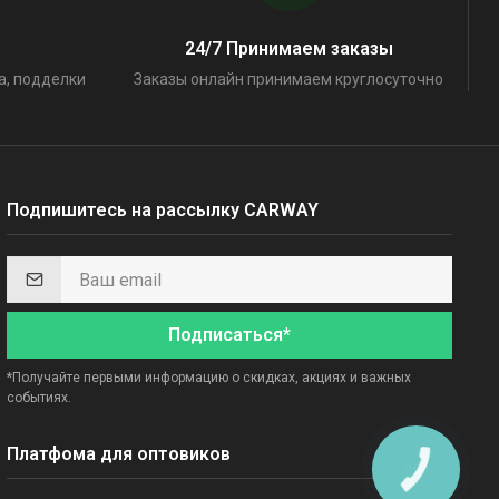
24/7 Принимаем заказы
а, подделки
Заказы онлайн принимаем круглосуточно
Подпишитесь на рассылку CARWAY
Подписаться*
*Получайте первыми информацию о скидках, акциях и важных
событиях.
Платфома для оптовиков