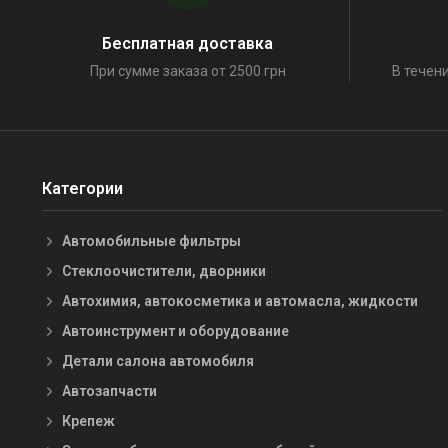
Бесплатная доставка
При сумме заказа от 2500 грн
В течени
Категории
Автомобильные фильтры
Стеклоочистители, дворники
Автохимия, автокосметика и автомасла, жидкости
Автоинструмент и оборудование
Детали салона автомобиля
Автозапчасти
Крепеж