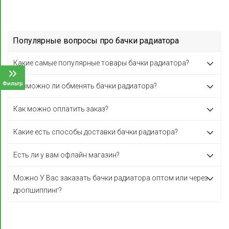
Популярные вопросы про бачки радиатора
Какие самые популярные товары бачки радиатора?
Фильтр
Возможно ли обменять бачки радиатора?
Как можно оплатить заказ?
Какие есть способы доставки бачки радиатора?
Есть ли у вам офлайн магазин?
Можно У Вас заказать бачки радиатора оптом или через
дропшиппинг?