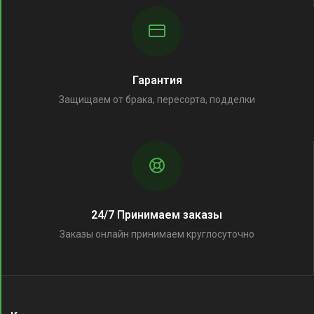
Гарантия
Защищаем от брака, пересорта, подделки
24/7 Принимаем заказы
Заказы онлайн принимаем круглосуточно