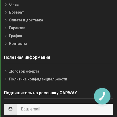
О нас
Возврат
Оплата и доставка
Гарантии
График
Контакты
Полезная информация
Договор оферта
Политика конфиденциальности
Подпишитесь на рассылку CARWAY