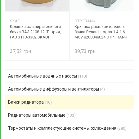
SKADI
OTP FRANK
Крышка расширительного
Крышка расширительного
бачка ВАЗ 2108-12, Таврия,
бачка Renault Logan 1.4-1.6
ГАЗ 3110-3302 SKADI
MCV 8200048024 OTP FRANK
37,52
89,73
Автомобильные водяные насосы
(110)
Автомобильные диффузоры и вентиляторы
(4)
Бачки радиатора
(10)
Радиаторы автомобильные
(133)
Термостаты и комплектующие системы охлаждения
(380)