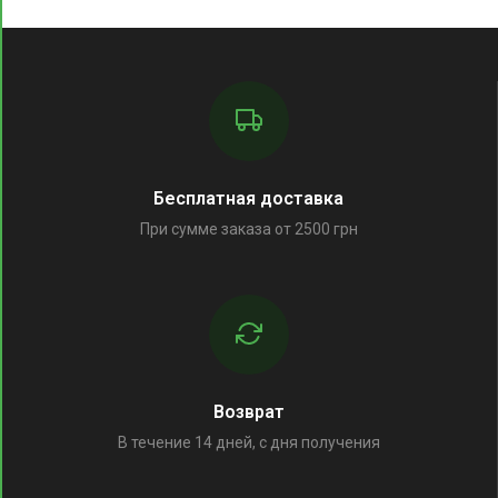
Бесплатная доставка
При сумме заказа от 2500 грн
Возврат
В течение 14 дней, с дня получения