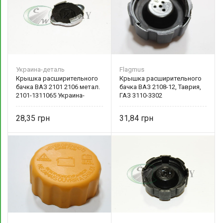
Украина-деталь
Flagmus
Крышка расширительного
Крышка расширительного
бачка ВАЗ 2101 2106 метал.
бачка ВАЗ 2108-12, Таврия,
2101-1311065 Украина-
ГАЗ 3110-3302
деталь
28,35
31,84