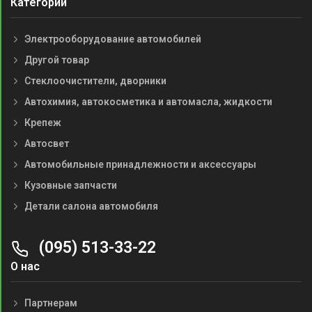
Категории
Электрооборудование автомобилей
Другой товар
Стеклоочистители, дворники
Автохимия, автокосметика и автомасла, жидкости
Крепеж
Автосвет
Автомобильные принадлежности и аксессуары
Кузовные запчасти
Детали салона автомобиля
(095) 513-33-22
О нас
Партнерам