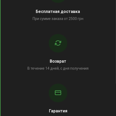
Бесплатная доставка
При сумме заказа от 2500 грн
Возврат
В течение 14 дней, с дня получения
Гарантия