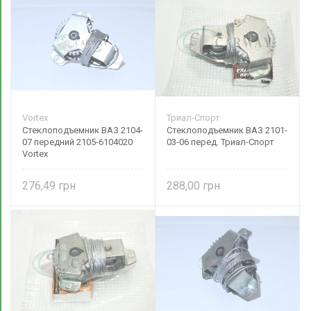
Vortex
Триал-Спорт
Стеклоподъемник ВАЗ 2104-
Стеклоподъемник ВАЗ 2101-
07 передний 2105-6104020
03-06 перед. Триал-Спорт
Vortex
276,49
288,00