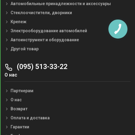
Автомобильные принадлежности и аксессуары
Стеклоочистители, дворники
Крепеж
Электрооборудование автомобилей
Автоинструмент и оборудование
Другой товар
(095) 513-33-22
О нас
Партнерам
О нас
Возврат
Оплата и доставка
Гарантии