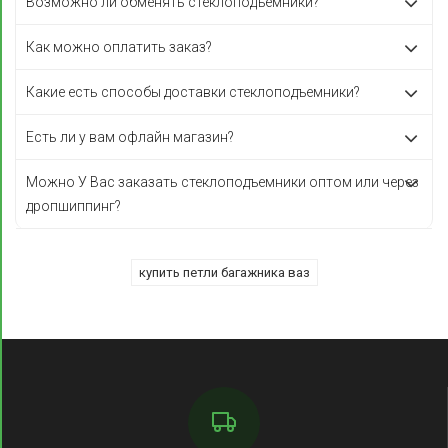
Возможно ли обменять стеклоподъемники?
Как можно оплатить заказ?
Какие есть способы доставки стеклоподъемники?
Есть ли у вам офлайн магазин?
Можно У Вас заказать стеклоподъемники оптом или через
дропшиппинг?
купить петли багажника ваз