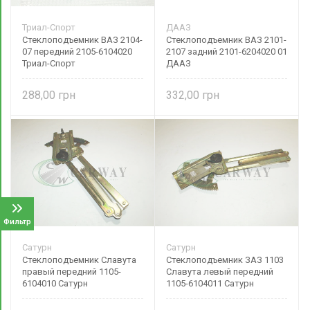
Триал-Спорт
ДААЗ
Стеклоподъемник ВАЗ 2104-
Стеклоподъемник ВАЗ 2101-
07 передний 2105-6104020
2107 задний 2101-6204020 01
Триал-Спорт
ДААЗ
288,00
332,00
Фильтр
Сатурн
Сатурн
Стеклоподъемник Славута
Стеклоподъемник ЗАЗ 1103
правый передний 1105-
Славута левый передний
6104010 Сатурн
1105-6104011 Сатурн