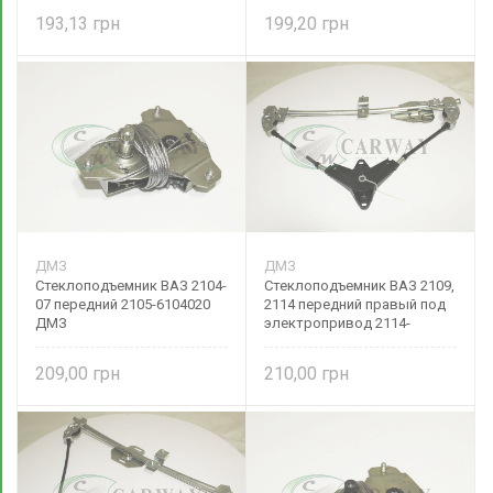
193,13
199,20
ДМЗ
ДМЗ
Стеклоподъемник ВАЗ 2104-
Стеклоподъемник ВАЗ 2109,
07 передний 2105-6104020
2114 передний правый под
ДМЗ
электропривод 2114-
6104010-20 ДМЗ
209,00
210,00