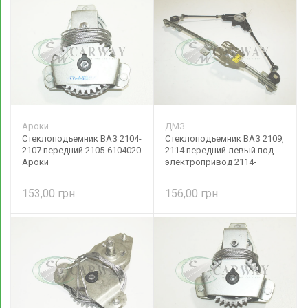
Ароки
ДМЗ
Стеклоподъемник ВАЗ 2104-
Стеклоподъемник ВАЗ 2109,
2107 передний 2105-6104020
2114 передний левый под
Ароки
электропривод 2114-
6104011-20 ДМЗ
153,00
156,00