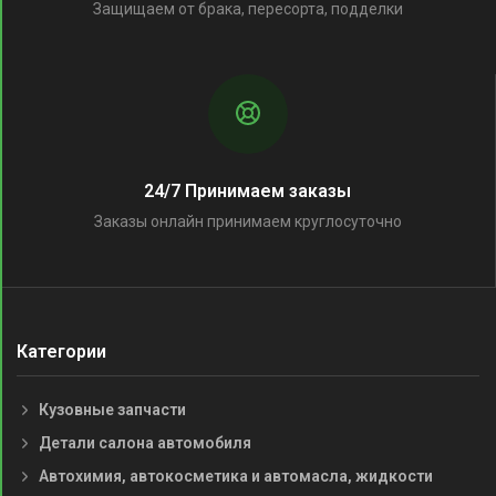
Защищаем от брака, пересорта, подделки
24/7 Принимаем заказы
Заказы онлайн принимаем круглосуточно
Категории
Кузовные запчасти
Детали салона автомобиля
Автохимия, автокосметика и автомасла, жидкости