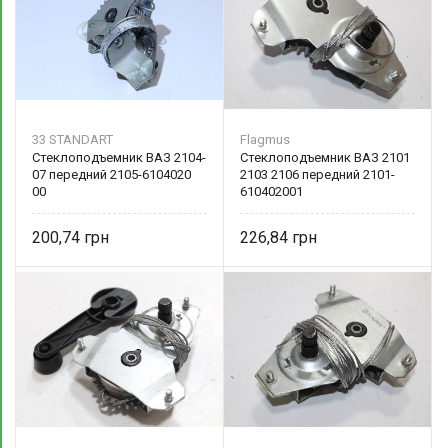
33 STANDART
Flagmus
Стеклоподъемник ВАЗ 2104-
Стеклоподъемник ВАЗ 2101
07 передний 2105-6104020
2103 2106 передний 2101-
00
610402001
200,74
226,84