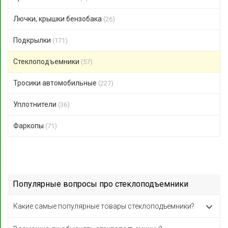
Лючки, крышки бензобака
(26)
Подкрылки
(171)
Стеклоподъемники
(57)
Тросики автомобильные
(227)
Уплотнители
(36)
Фаркопы
(71)
Популярные вопросы про стеклоподъемники
Какие самые популярные товары стеклоподъемники?