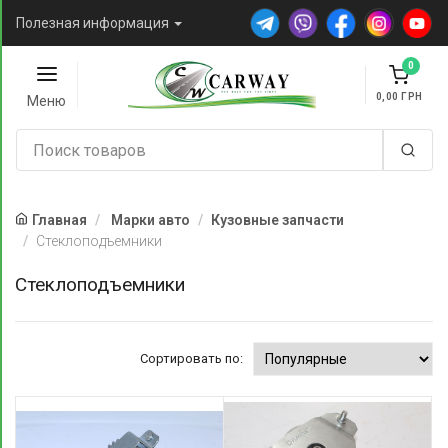
Полезная информация
0
0,00
Меню
Главная
Марки авто
Кузовные запчасти
Стеклоподъемники
Стеклоподъемники
Сортировать по: