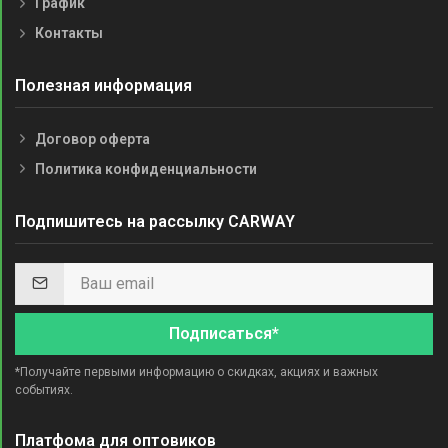
График
Контакты
Полезная информация
Договор оферта
Политика конфиденциальности
Подпишитесь на рассылку CARWAY
Подписаться*
*Получайте первыми информацию о скидках, акциях и важных
событиях.
Платфома для оптовиков