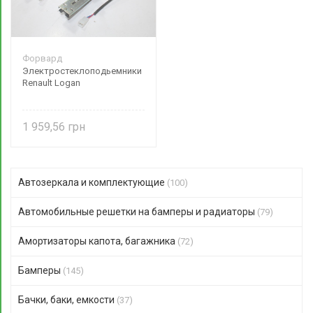
Форвард
Электростеклоподьемники
Renault Logan
1 959,56
Автозеркала и комплектующие
(100)
Автомобильные решетки на бамперы и радиаторы
(79)
Амортизаторы капота, багажника
(72)
Бамперы
(145)
Бачки, баки, емкости
(37)