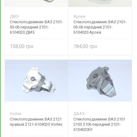
ДМЗ
Ароки
Стеклоподъемник ВАЗ 2101-
Стеклоподъемник ВАЗ 2101-
03-06 передний 2101-
03-06 передний 2101-
6104020 ДМЗ
6104020 Ароки
158,00
184,00
Vortex
ДААЗ
Стеклоподъемник ВАЗ 2121
Стеклоподъемник ВАЗ 2101
правый 2121-6104020 Vortex
2103 2106 передний 2101-
610402001