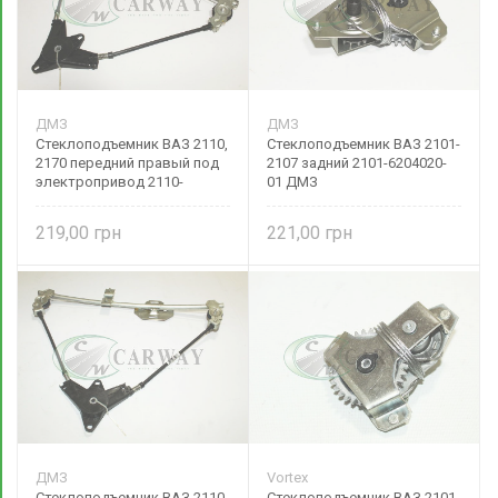
ДМЗ
ДМЗ
Стеклоподъемник ВАЗ 2110,
Стеклоподъемник ВАЗ 2101-
2170 передний правый под
2107 задний 2101-6204020-
электропривод 2110-
01 ДМЗ
6104010-20 ДМЗ
219,00
221,00
ДМЗ
Vortex
Стеклоподъемник ВАЗ 2110,
Стеклоподъемник ВАЗ 2101-