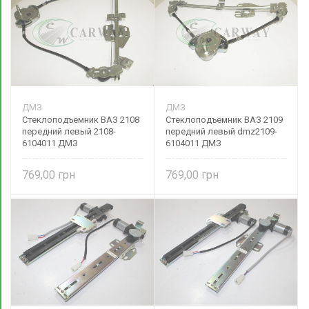
ДМЗ
ДМЗ
Стеклоподъемник ВАЗ 2108
Стеклоподъемник ВАЗ 2109
передний левый 2108-
передний левый dmz2109-
6104011 ДМЗ
6104011 ДМЗ
769,00
769,00