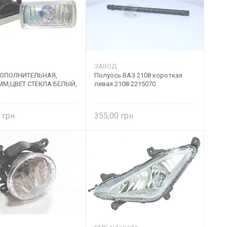
ЗАВОД
ДОПОЛНИТЕЛЬНАЯ,
Полуось ВАЗ 2108 короткая
ММ,ЦВЕТ СТЕКЛА БЕЛЫЙ,
левая 2108-2215070
3
355,00