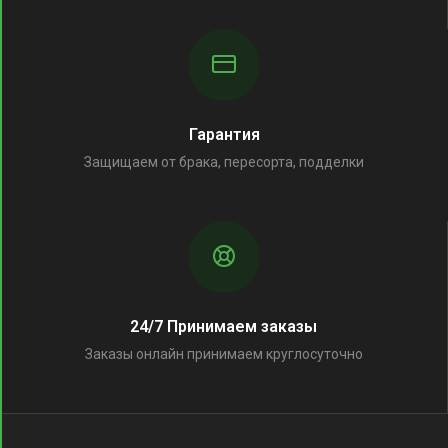
Гарантия
Защищаем от брака, пересорта, подделки
24/7 Принимаем заказы
Заказы онлайн принимаем круглосуточно