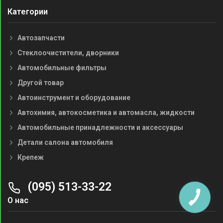
Категории
Автозапчасти
Стеклоочистители, дворники
Автомобильные фильтры
Другой товар
Автоинструмент и оборудование
Автохимия, автокосметика и автомасла, жидкости
Автомобильные принадлежности и аксессуары
Детали салона автомобиля
Крепеж
(095) 513-33-22
О нас