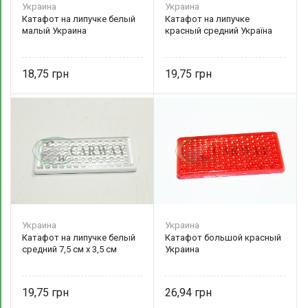
Украина
Украина
Катафот на липучке белый
Катафот на липучке
малый Украина
красный средний Україна
18,75
19,75
Украина
Украина
Катафот на липучке белый
Катафот большой красный
средний 7,5 см х 3,5 см
Украина
19,75
26,94