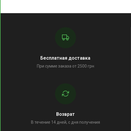
Бесплатная доставка
При сумме заказа от 2500 грн
Возврат
В течение 14 дней, с дня получения