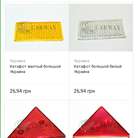
Украина
Украина
Катафот желтый большой
Катафот большой белый
Украина
Украина
26,94
26,94