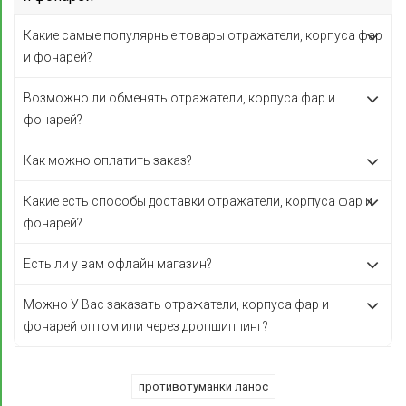
Какие самые популярные товары отражатели, корпуса фар
и фонарей?
Возможно ли обменять отражатели, корпуса фар и
фонарей?
Как можно оплатить заказ?
Какие есть способы доставки отражатели, корпуса фар и
фонарей?
Есть ли у вам офлайн магазин?
Можно У Вас заказать отражатели, корпуса фар и
фонарей оптом или через дропшиппинг?
противотуманки ланос