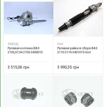
ЗАВОД
Hort
Рулевая колонка ВАЗ
Рулевая рейка в сборе ВАЗ
2105,07,04 2105-3400010
2110 2110-3401015 Hort
3 515,06
3 990,35