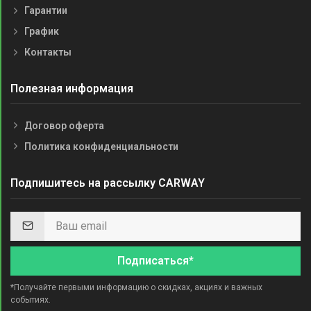
Гарантии
График
Контакты
Полезная информация
Договор оферта
Политика конфиденциальности
Подпишитесь на рассылку CARWAY
Подписаться*
*Получайте первыми информацию о скидках, акциях и важных
событиях.