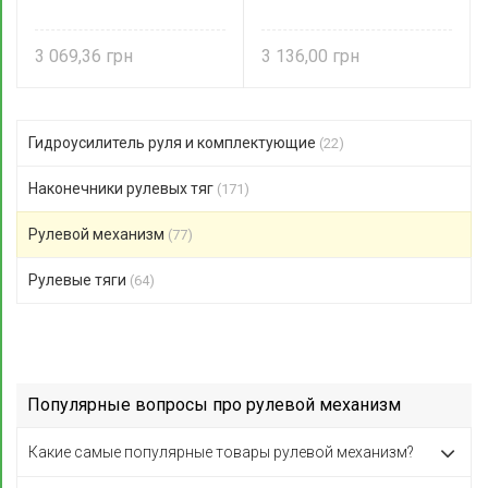
3 069,36
3 136,00
Гидроусилитель руля и комплектующие
(22)
Наконечники рулевых тяг
(171)
Рулевой механизм
(77)
Рулевые тяги
(64)
Популярные вопросы про рулевой механизм
Какие самые популярные товары рулевой механизм?