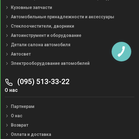
Кузовные запчасти
Автомобильные принадлежности и аксессуары
Стеклоочистители, дворники
Автоинструмент и оборудование
Детали салона автомобиля
Автосвет
Электрооборудование автомобилей
(095) 513-33-22
О нас
Партнерам
О нас
Возврат
Оплата и доставка