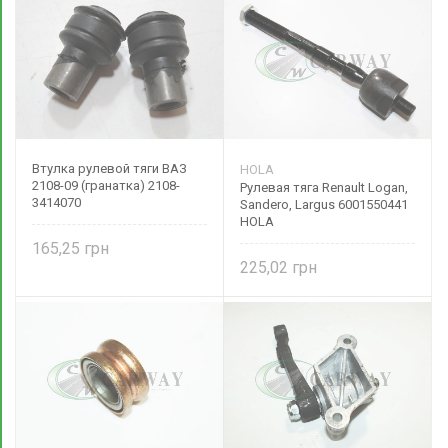
Втулка рулевой тяги ВАЗ
HOLA
2108-09 (гранатка) 2108-
Рулевая тяга Renault Logan,
3414070
Sandero, Largus 6001550441
HOLA
165,25
225,02