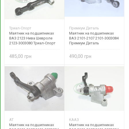
Триал-Спорт
Премиум Деталь
Маятник на подшипниках
Маятник на подшипниках
ВАЗ 2123 Нива Шевроле
ВАЗ 2101-2107 2101-3003084
2123-3003080 Триал-Спорт
Премиум Деталь
485,00
490,00
AT
КААЗ
Маятник на подшипниках
Маятник на подшипниках