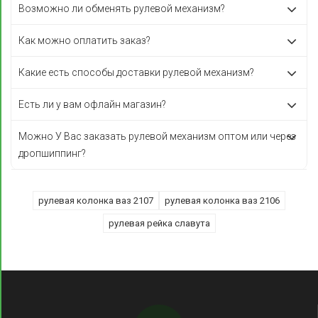
Возможно ли обменять рулевой механизм?
Как можно оплатить заказ?
Какие есть способы доставки рулевой механизм?
Есть ли у вам офлайн магазин?
Можно У Вас заказать рулевой механизм оптом или через
дропшиппинг?
рулевая колонка ваз 2107
рулевая колонка ваз 2106
рулевая рейка славута