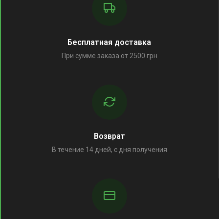
Бесплатная доставка
При сумме заказа от 2500 грн
Возврат
В течение 14 дней, с дня получения