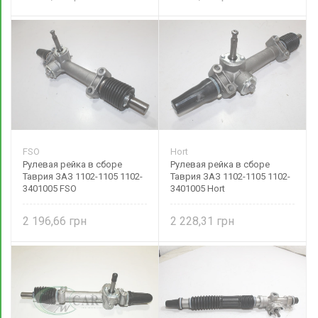
FSO
Hort
Рулевая рейка в сборе
Рулевая рейка в сборе
Таврия ЗАЗ 1102-1105 1102-
Таврия ЗАЗ 1102-1105 1102-
3401005 FSO
3401005 Hort
2 196,66
2 228,31