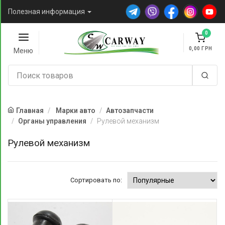
Полезная информация
0
0,00
Меню
Главная
Марки авто
Автозапчасти
Органы управления
Рулевой механизм
Рулевой механизм
Сортировать по: