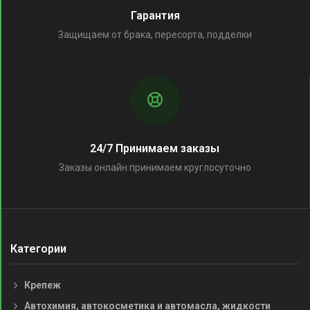
Гарантия
Защищаем от брака, пересорта, подделки
24/7 Принимаем заказы
Заказы онлайн принимаем круглосуточно
Категории
Крепеж
Автохимия, автокосметика и автомасла, жидкости