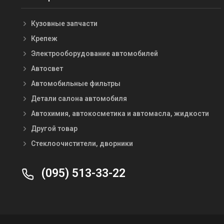
Кузовные запчасти
Крепеж
Электрооборудование автомобилей
Автосвет
Автомобильные фильтры
Детали салона автомобиля
Автохимия, автокосметика и автомасла, жидкости
Другой товар
Стеклоочистители, дворники
(095) 513-33-22