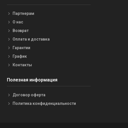
Партнерам
О нас
Возврат
Оплата и доставка
Гарантии
График
Контакты
Полезная информация
Договор оферта
Политика конфиденциальности