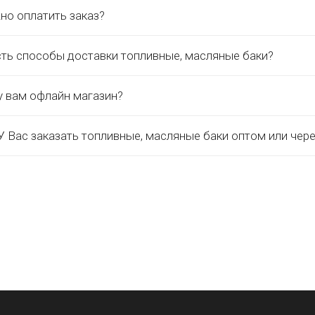
но оплатить заказ?
сть способы доставки топливные, масляные баки?
у вам офлайн магазин?
 Вас заказать топливные, масляные баки оптом или чер