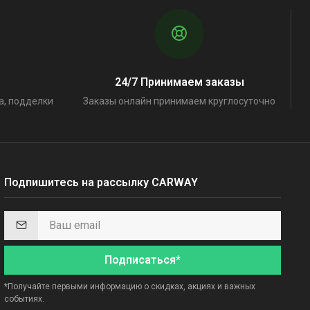
24/7 Принимаем заказы
а, подделки
Заказы онлайн принимаем круглосуточно
Подпишитесь на рассылку CARWAY
Подписаться*
*Получайте первыми информацию о скидках, акциях и важных
событиях.