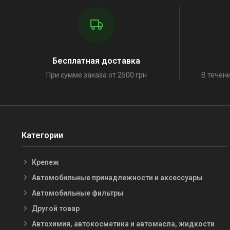
Бесплатная доставка
При сумме заказа от 2500 грн
В течени
Категории
Крепеж
Автомобильные принадлежности и аксессуары
Автомобильные фильтры
Другой товар
Автохимия, автокосметика и автомасла, жидкости