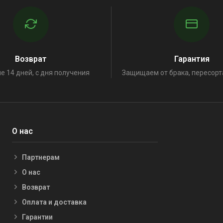
Возврат
Гарантия
е 14 дней, с дня получения
Защищаем от брака, пересорт
О нас
Партнерам
О нас
Возврат
Оплата и доставка
Гарантии