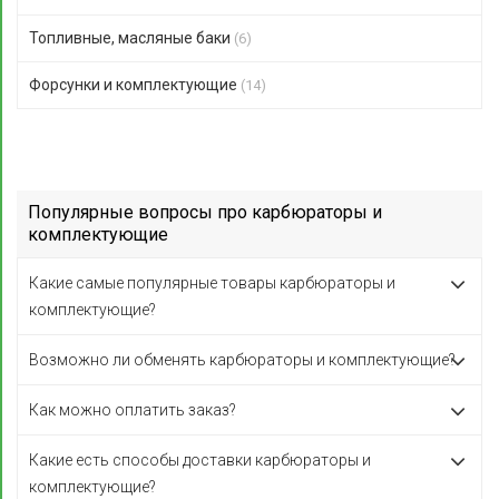
Топливные, масляные баки
(6)
Форсунки и комплектующие
(14)
Популярные вопросы про карбюраторы и
комплектующие
Какие самые популярные товары карбюраторы и
комплектующие?
Возможно ли обменять карбюраторы и комплектующие?
Как можно оплатить заказ?
Какие есть способы доставки карбюраторы и
комплектующие?