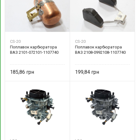
CS-20
CS-20
Поплавок карбюратора
Поплавок карбюратора
ВАЗ 2101-072101-1107740
ВАЗ 2108-0992108-1107740
185,86
199,84