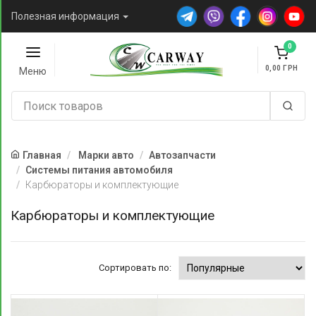
Полезная информация
0
0,00
Меню
Главная
Марки авто
Автозапчасти
Системы питания автомобиля
Карбюраторы и комплектующие
Карбюраторы и комплектующие
Сортировать по: