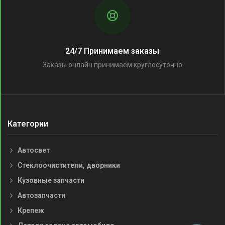
24/7 Принимаем заказы
Заказы онлайн принимаем круглосуточно
Категории
Автосвет
Стеклоочистители, дворники
Кузовные запчасти
Автозапчасти
Крепеж