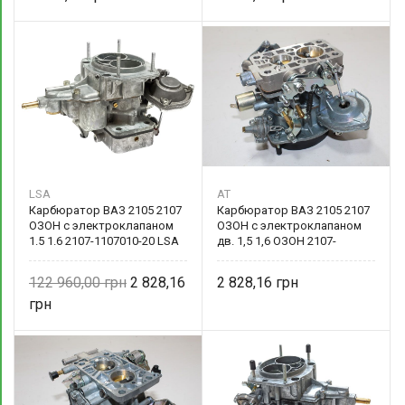
LSA
AT
Карбюратор ВАЗ 2105 2107
Карбюратор ВАЗ 2105 2107
ОЗОН с электроклапаном
ОЗОН с электроклапаном
1.5 1.6 2107-1107010-20 LSA
дв. 1,5 1,6 ОЗОН 2107-
1107010-20
122 960,00
2 828,16
2 828,16