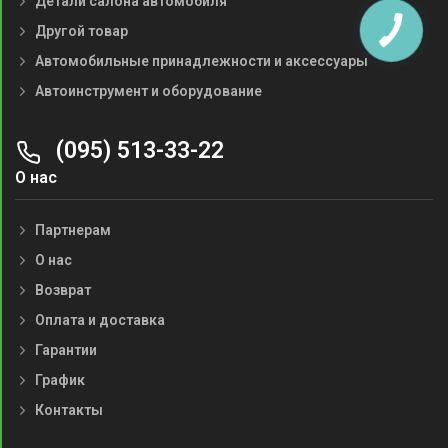
Детали салона автомобиля
Другой товар
Автомобильные принадлежности и аксессуары
Автоинструмент и оборудование
(095) 513-33-22
О нас
Партнерам
О нас
Возврат
Оплата и доставка
Гарантии
График
Контакты