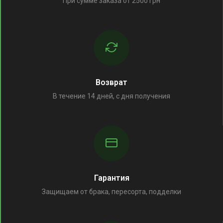
При сумме заказа от 2500 грн
Возврат
В течение 14 дней, с дня получения
Гарантия
Защищаем от брака, пересорта, подделки