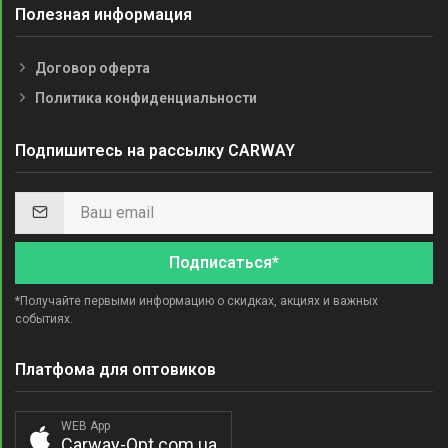
Полезная информация
Договор оферта
Политика конфиденциальности
Подпишитесь на рассылку CARWAY
Подписаться*
*Получайте первыми информацию о скидках, акциях и важных
событиях.
Платфома для оптовиков
WEB App
Carway-Opt.com.ua