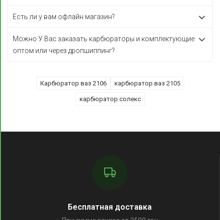
Есть ли у вам офлайн магазин?
Можно У Вас заказать карбюраторы и комплектующие
оптом или через дропшиппинг?
Карбюратор ваз 2106
карбюратор ваз 2105
карбюратор солекс
Бесплатная доставка