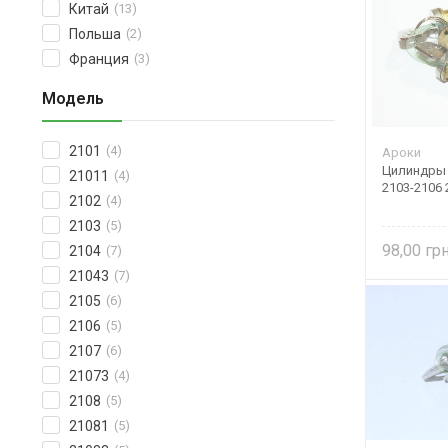
Китай
(13)
Польша
(2)
Франция
(3)
Модель
2101
(4)
Ароки
Цилиндры 
21011
(4)
2103-2106 
2102
(4)
2103
(5)
98,00
2104
(7)
21043
(7)
2105
(6)
2106
(5)
2107
(6)
21073
(4)
2108
(5)
21081
(5)