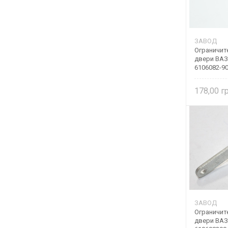
ЗАВОД
Ограничит
двери ВАЗ 
6106082-9
178,00
ЗАВОД
Ограничит
двери ВАЗ 