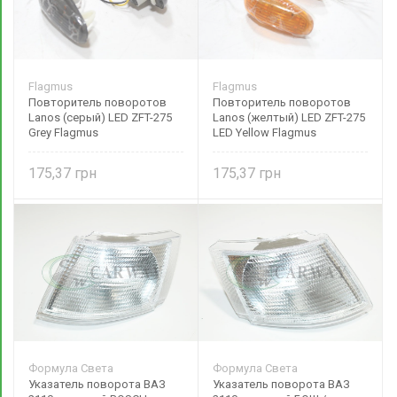
Flagmus
Flagmus
Повторитель поворотов
Повторитель поворотов
Lanos (серый) LED ZFT-275
Lanos (желтый) LED ZFT-275
Grey Flagmus
LED Yellow Flagmus
175,37
175,37
Формула Света
Формула Света
Указатель поворота ВАЗ
Указатель поворота ВАЗ