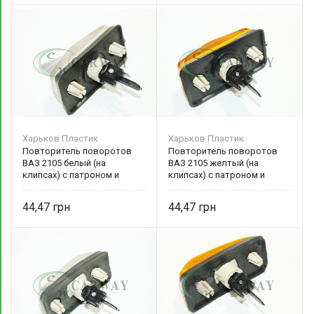
Харьков Пластик
Харьков Пластик
Повторитель поворотов
Повторитель поворотов
ВАЗ 2105 белый (на
ВАЗ 2105 желтый (на
клипсах) с патроном и
клипсах) с патроном и
прокладкой 19.3726-02
прокладкой 19.3726-01
Харьков Пластик
Харьков Пластик
44,47
44,47