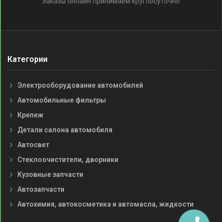
Заказы онлайн принимаем круглосуточно
Категории
Электрооборудование автомобилей
Автомобильные фильтры
Крепеж
Детали салона автомобиля
Автосвет
Стеклоочистители, дворники
Кузовные запчасти
Автозапчасти
Автохимия, автокосметика и автомасла, жидкости