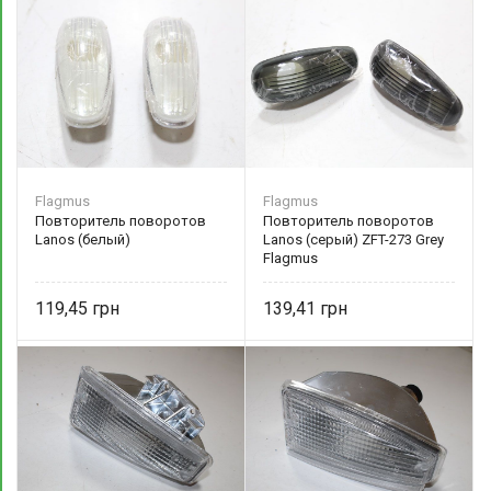
Flagmus
Flagmus
Повторитель поворотов
Повторитель поворотов
Lanos (белый)
Lanos (серый) ZFT-273 Grey
Flagmus
119,45
139,41