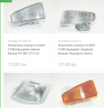
Формула Света
Формула Света
Указатель поворота ВАЗ
Указатель поворота ВАЗ
2108 передний левый,
2108 передний /правый,
белый УП 081.3711-01
белый/ Формула Света
Формула Света
112,00
121,00