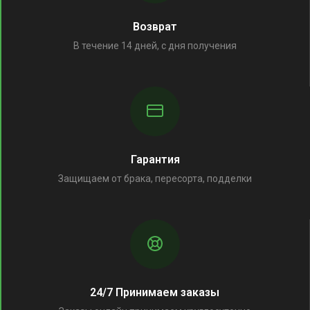
Возврат
В течение 14 дней, с дня получения
Гарантия
Защищаем от брака, пересорта, подделки
24/7 Принимаем заказы