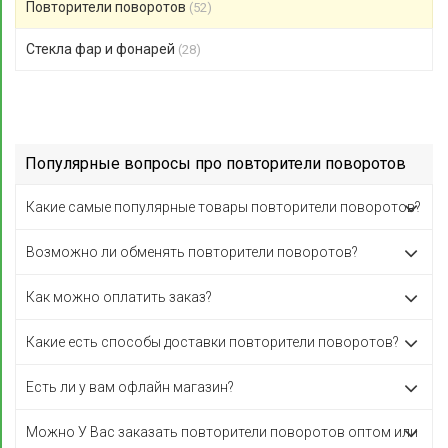
Повторители поворотов
(52)
Стекла фар и фонарей
(28)
Популярные вопросы про повторители поворотов
Какие самые популярные товары повторители поворотов?
Возможно ли обменять повторители поворотов?
Как можно оплатить заказ?
Какие есть способы доставки повторители поворотов?
Есть ли у вам офлайн магазин?
Можно У Вас заказать повторители поворотов оптом или