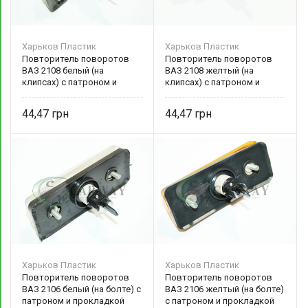
Харьков Пластик
Харьков Пластик
Повторитель поворотов
Повторитель поворотов
ВАЗ 2108 белый (на
ВАЗ 2108 желтый (на
клипсах) с патроном и
клипсах) с патроном и
прокладкой 20.3726-02
прокладкой 20.3726-01
Харьков Пластик
Харьков Пластик
44,47
44,47
Харьков Пластик
Харьков Пластик
Повторитель поворотов
Повторитель поворотов
ВАЗ 2106 белый (на болте) с
ВАЗ 2106 желтый (на болте)
патроном и прокладкой
с патроном и прокладкой