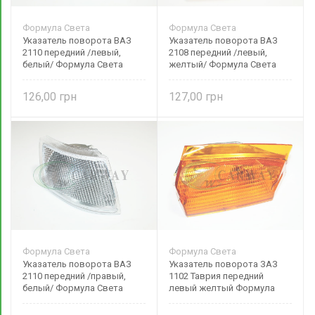
Формула Света
Формула Света
Указатель поворота ВАЗ
Указатель поворота ВАЗ
2110 передний /левый,
2108 передний /левый,
белый/ Формула Света
желтый/ Формула Света
126,00
127,00
Формула Света
Формула Света
Указатель поворота ВАЗ
Указатель поворота ЗАЗ
2110 передний /правый,
1102 Таврия передний
белый/ Формула Света
левый желтый Формула
Света