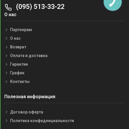
(095) 513-33-22
О нас
Партнерам
О нас
Возврат
Оплата и доставка
Гарантии
График
Контакты
Полезная информация
Договор оферта
Политика конфиденциальности