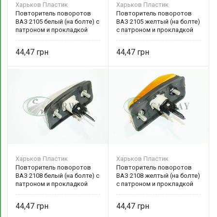
Харьков Пластик
Харьков Пластик
Повторитель поворотов
Повторитель поворотов
ВАЗ 2105 белый (на болте) с
ВАЗ 2105 желтый (на болте)
патроном и прокладкой
с патроном и прокладкой
19.3726-02 Харьков Пластик
19.3726-01 Харьков Пластик
44,47
44,47
Харьков Пластик
Харьков Пластик
Повторитель поворотов
Повторитель поворотов
ВАЗ 2108 белый (на болте) с
ВАЗ 2108 желтый (на болте)
патроном и прокладкой
с патроном и прокладкой
20.3726-02 Харьков Пластик
20.3726-01 Харьков Пластик
44,47
44,47