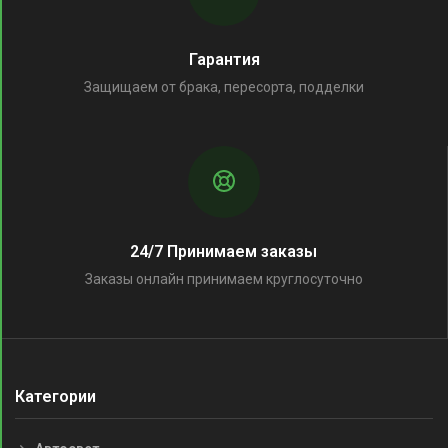
Гарантия
Защищаем от брака, пересорта, подделки
24/7 Принимаем заказы
Заказы онлайн принимаем круглосуточно
Категории