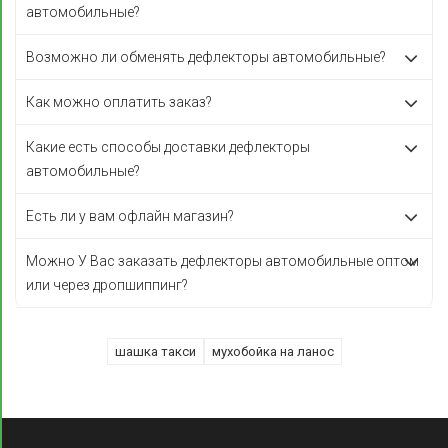
автомобильные?
Возможно ли обменять дефлекторы автомобильные?
Как можно оплатить заказ?
Какие есть способы доставки дефлекторы
автомобильные?
Есть ли у вам офлайн магазин?
Можно У Вас заказать дефлекторы автомобильные оптом
или через дропшиппинг?
шашка такси
мухобойка на ланос