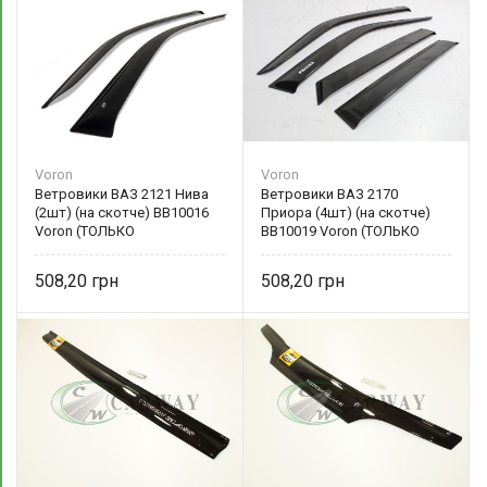
Voron
Voron
Ветровики ВАЗ 2121 Нива
Ветровики ВАЗ 2170
(2шт) (на скотче) ВВ10016
Приора (4шт) (на скотче)
Voron (ТОЛЬКО
ВВ10019 Voron (ТОЛЬКО
САМОВЫВОЗ)
САМОВЫВОЗ)
508,20
508,20