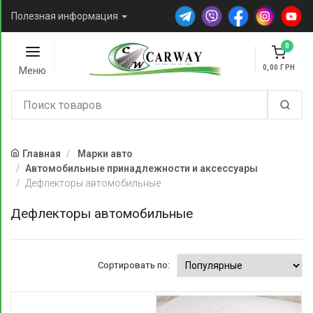
Полезная информация
0
0,00
Меню
Главная
Марки авто
Автомобильные принадлежности и аксессуары
Дефлекторы автомобильные
Дефлекторы автомобильные
Сортировать по: