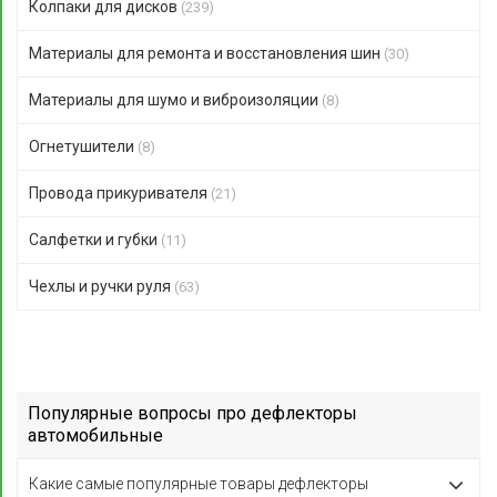
Колпаки для дисков
(239)
Материалы для ремонта и восстановления шин
(30)
Материалы для шумо и виброизоляции
(8)
Огнетушители
(8)
Провода прикуривателя
(21)
Салфетки и губки
(11)
Чехлы и ручки руля
(63)
Популярные вопросы про дефлекторы
автомобильные
Какие самые популярные товары дефлекторы