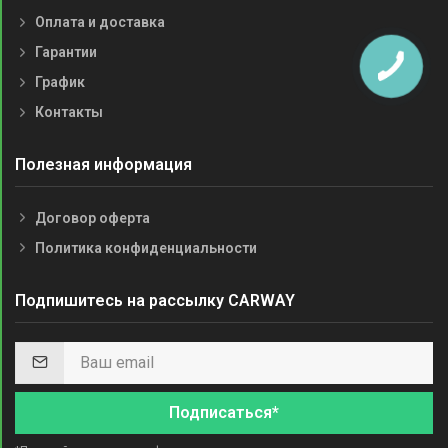
Оплата и доставка
Гарантии
График
Контакты
Полезная информация
Договор оферта
Политика конфиденциальности
Подпишитесь на рассылку CARWAY
Подписаться*