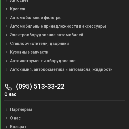
Автосвет
Крепеж
Автомобильные фильтры
Автомобильные принадлежности и аксессуары
Электрооборудование автомобилей
Стеклоочистители, дворники
Кузовные запчасти
Автоинструмент и оборудование
Автохимия, автокосметика и автомасла, жидкости
(095) 513-33-22
О нас
Партнерам
О нас
Возврат