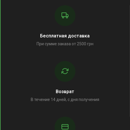
Бесплатная доставка
При сумме заказа от 2500 грн
Возврат
В течение 14 дней, с дня получения