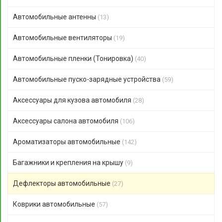
Автомобильные антенны
(13)
Автомобильные вентиляторы
(19)
Автомобильные пленки (Тонировка)
(40)
Автомобильные пуско-зарядные устройства
(59)
Аксессуары для кузова автомобиля
(28)
Аксессуары салона автомобиля
(106)
Ароматизаторы автомобильные
(142)
Багажники и крепления на крышу
(9)
Дефлекторы автомобильные
(27)
Коврики автомобильные
(57)