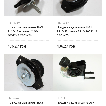
CARWAY
CARWAY
Подушка двигателя ВАЗ
Подушка двигателя ВАЗ
2110-12 правая 2110-
2110-12 левая 2110-1001243
1001242 CARWAY
CARWAY
436,27
436,27
Flagmus
FITSHI
Подушка двигателя ВАЗ
Подушка двигателя Geely