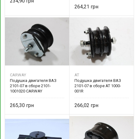
234,90
264,21
CARWAY
AT
Подушка двигателя ВАЗ
Подушка двигателя ВАЗ
2101-07 в сборе 2101-
2101-07 в сборе AT 1000-
1001020 CARWAY
001R
265,30
266,02