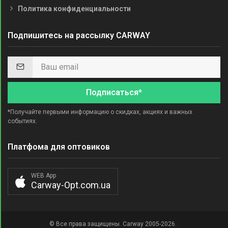
Политика конфиденциальности
Подпишитесь на рассылку CARWAY
Подписаться*
*Получайте первыми информацию о скидках, акциях и важных
событиях.
Платфома для оптовиков
WEB App
Carway-Opt.com.ua
© Все права защищены. Carway 2005-2026.