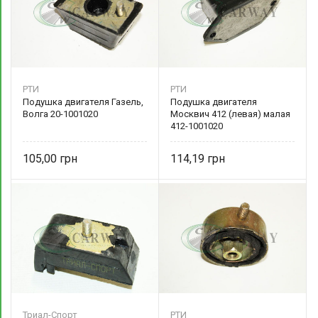
РТИ
РТИ
Подушка двигателя Газель,
Подушка двигателя
Волга 20-1001020
Москвич 412 (левая) малая
412-1001020
105,00
114,19
Триал-Спорт
РТИ