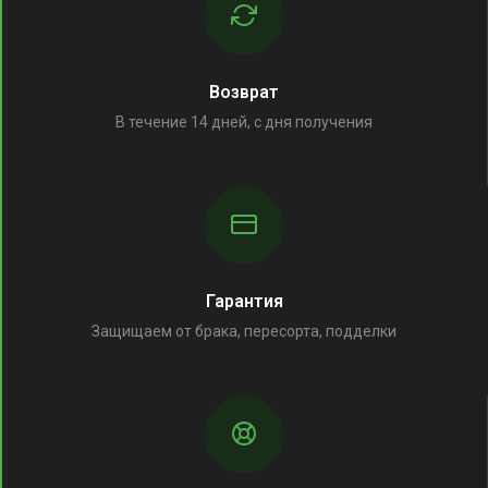
Возврат
В течение 14 дней, с дня получения
Гарантия
Защищаем от брака, пересорта, подделки