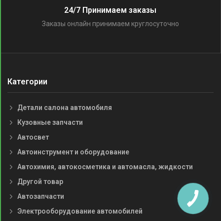
24/7 Принимаем заказы
Заказы онлайн принимаем круглосуточно
Категории
Детали салона автомобиля
Кузовные запчасти
Автосвет
Автоинструмент и оборудование
Автохимия, автокосметика и автомасла, жидкости
Другой товар
Автозапчасти
Электрооборудование автомобилей