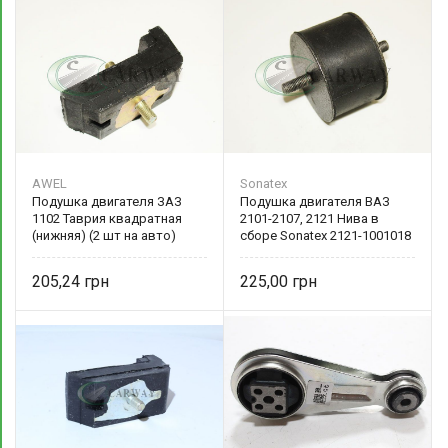
AWEL
Sonatex
Подушка двигателя ЗАЗ
Подушка двигателя ВАЗ
1102 Таврия квадратная
2101-2107, 2121 Нива в
(нижняя) (2 шт на авто)
сборе Sonatex 2121-1001018
1102-1001025
205,24
225,00