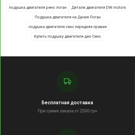
подушка двигателя рено логан
Детали двигателя DW motors
Подушка двигателя на Дачия Логан
подушка двигателя сенс передняя правая
Купить подушку двигателя део Сенс
Бесплатная доставка
При сумме заказа от 2500 грн