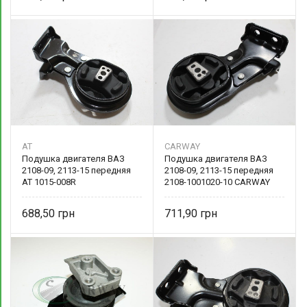
AT
CARWAY
Подушка двигателя ВАЗ
Подушка двигателя ВАЗ
2108-09, 2113-15 передняя
2108-09, 2113-15 передняя
AT 1015-008R
2108-1001020-10 CARWAY
688,50
711,90