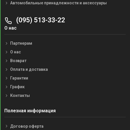
Автомобильные принадлежности и аксессуары
(095) 513-33-22
О нас
Партнерам
О нас
Возврат
Оплата и доставка
Гарантии
График
Контакты
Полезная информация
Договор оферта