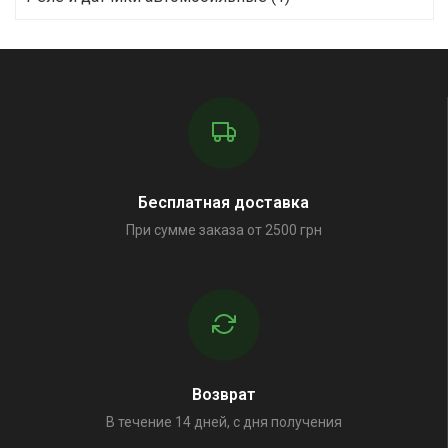
Бесплатная доставка
При сумме заказа от 2500 грн
Возврат
В течение 14 дней, с дня получения