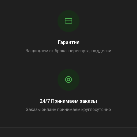
Гарантия
Защищаем от брака, пересорта, подделки
24/7 Принимаем заказы
Заказы онлайн принимаем круглосуточно