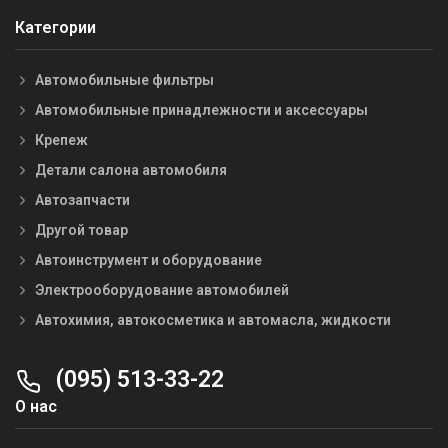
Категории
Автомобильные фильтры
Автомобильные принадлежности и аксессуары
Крепеж
Детали салона автомобиля
Автозапчасти
Другой товар
Автоинструмент и оборудование
Электрооборудование автомобилей
Автохимия, автокосметика и автомасла, жидкости
(095) 513-33-22
О нас