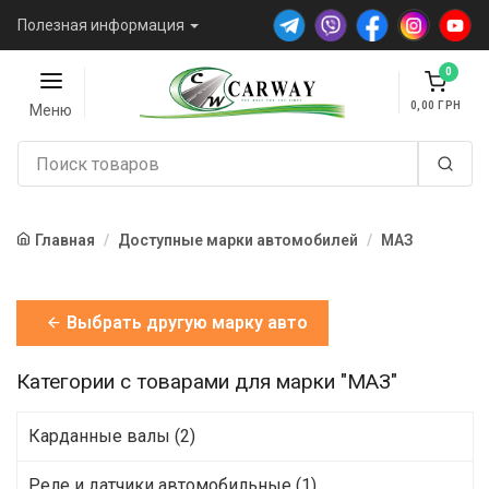
Полезная информация
0
0,00
Меню
Главная
Доступные марки автомобилей
МАЗ
Выбрать другую марку авто
Категории с товарами для марки "МАЗ"
Карданные валы (2)
Реле и датчики автомобильные (1)