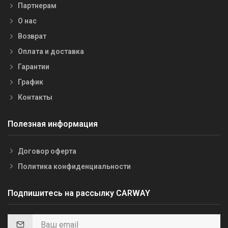
Партнерам
О нас
Возврат
Оплата и доставка
Гарантии
График
Контакты
Полезная информация
Договор оферта
Политика конфиденциальности
Подпишитесь на рассылку CARWAY