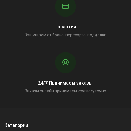
Гарантия
Защищаем от брака, пересорта, подделки
24/7 Принимаем заказы
Заказы онлайн принимаем круглосуточно
Категории