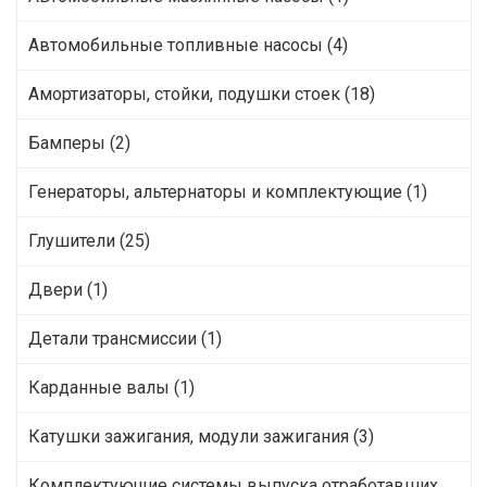
Автомобильные топливные насосы (4)
Амортизаторы, стойки, подушки стоек (18)
Бамперы (2)
Генераторы, альтернаторы и комплектующие (1)
Глушители (25)
Двери (1)
Детали трансмиссии (1)
Карданные валы (1)
Катушки зажигания, модули зажигания (3)
Комплектующие системы выпуска отработавших