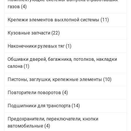
газов (4)
Крепежи элементов выхлопной системы (11)
Кузовные запчасти (22)
Наконечники рулевых тяг (1)
Обшивки дверей, багажника, потолков, накладки
салона (1)
Пистоны, заглушки, крепежные элементы (10)
Повторители поворотов (4)
Подшипники для транспорта (14)
Предохранители, переключатели, кнопки
автомобильные (4)