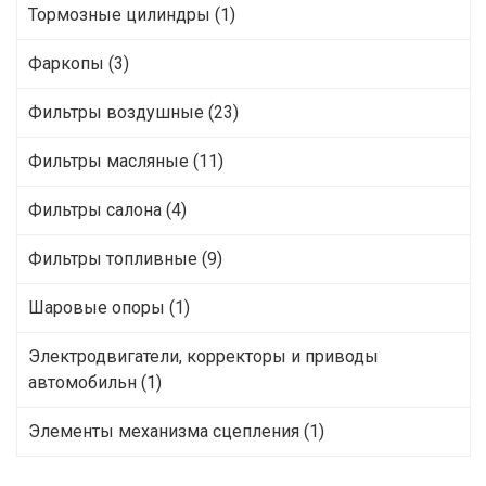
Тормозные цилиндры (1)
Фаркопы (3)
Фильтры воздушные (23)
Фильтры масляные (11)
Фильтры салона (4)
Фильтры топливные (9)
Шаровые опоры (1)
Электродвигатели, корректоры и приводы
автомобильн (1)
Элементы механизма сцепления (1)