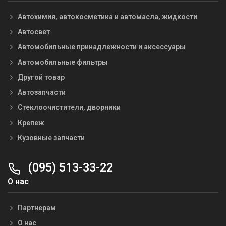
Автохимия, автокосметика и автомасла, жидкости
Автосвет
Автомобильные принадлежности и аксессуары
Автомобильные фильтры
Другой товар
Автозапчасти
Стеклоочистители, дворники
Крепеж
Кузовные запчасти
(095) 513-33-22
О нас
Партнерам
О нас