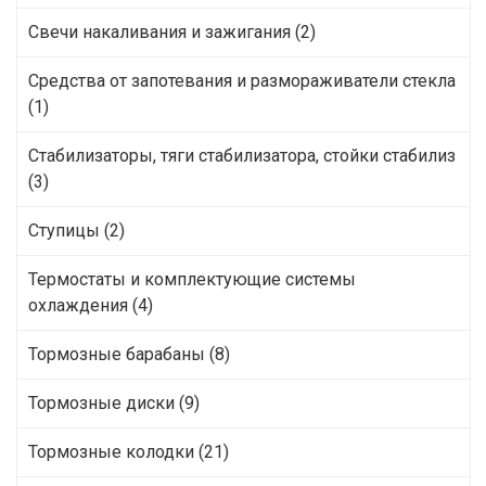
Свечи накаливания и зажигания (2)
Средства от запотевания и размораживатели стекла
(1)
Стабилизаторы, тяги стабилизатора, стойки стабилиз
(3)
Ступицы (2)
Термостаты и комплектующие системы
охлаждения (4)
Тормозные барабаны (8)
Тормозные диски (9)
Тормозные колодки (21)