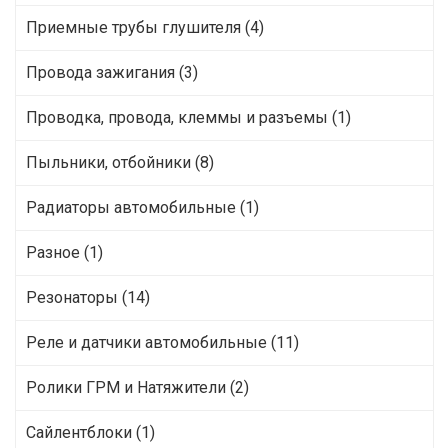
Приемные трубы глушителя (4)
Провода зажигания (3)
Проводка, провода, клеммы и разъемы (1)
Пыльники, отбойники (8)
Радиаторы автомобильные (1)
Разное (1)
Резонаторы (14)
Реле и датчики автомобильные (11)
Ролики ГРМ и Натяжители (2)
Сайлентблоки (1)