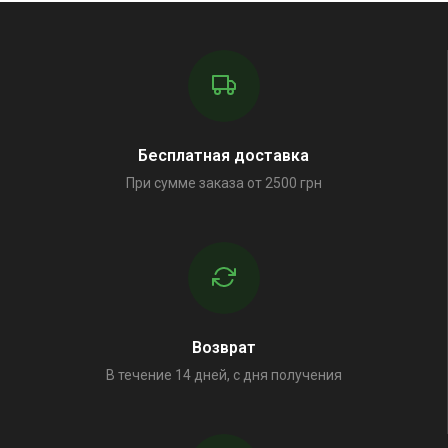
Бесплатная доставка
При сумме заказа от 2500 грн
Возврат
В течение 14 дней, с дня получения