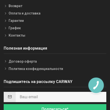
Возврат
Оплата и доставка
Гарантии
График
Контакты
Полезная информация
Договор оферта
Политика конфиденциальности
Подпишитесь на рассылку CARWAY
Подписаться*