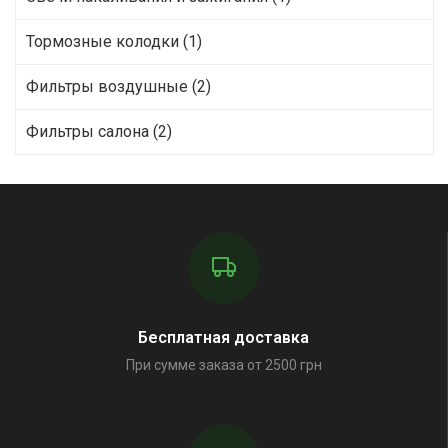
Тормозные колодки (1)
Фильтры воздушные (2)
Фильтры салона (2)
Бесплатная доставка
При сумме заказа от 2500 грн