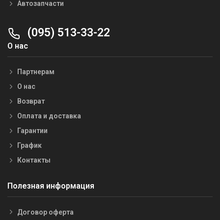
Автозапчасти
(095) 513-33-22
О нас
Партнерам
О нас
Возврат
Оплата и доставка
Гарантии
График
Контакты
Полезная информация
Договор оферта