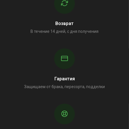
Возврат
В течение 14 дней, с дня получения
Гарантия
Защищаем от брака, пересорта, подделки