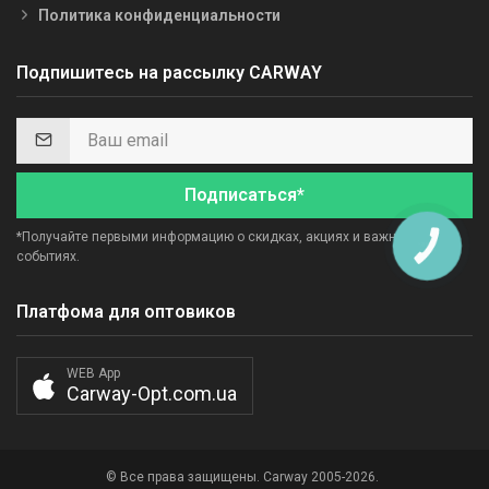
Политика конфиденциальности
Подпишитесь на рассылку CARWAY
Подписаться*
*Получайте первыми информацию о скидках, акциях и важных
КНОПКА
СВЯЗИ
событиях.
Платфома для оптовиков
WEB App
Carway-Opt.com.ua
© Все права защищены. Carway 2005-2026.