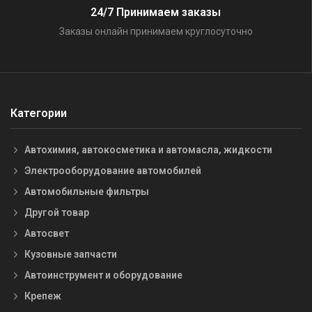
24/7 Принимаем заказы
Заказы онлайн принимаем круглосуточно
Категории
Автохимия, автокосметика и автомасла, жидкости
Электрооборудование автомобилей
Автомобильные фильтры
Другой товар
Автосвет
Кузовные запчасти
Автоинструмент и оборудование
Крепеж