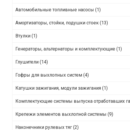
Автомобильные топливные насосы (1)
Амортизаторы, стойки, подушки стоек (13)
Втулки (1)
Генераторы, альтернаторы и комплектующие (1)
Глушители (14)
Гофры для выхлопных систем (4)
Катушки зажигания, модули зажигания (1)
Комплектующие системы выпуска отработавших газ
Крепежи элементов выхлопной системы (9)
Наконечники рулевых тяг (2)