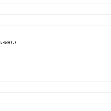
ьные (3)