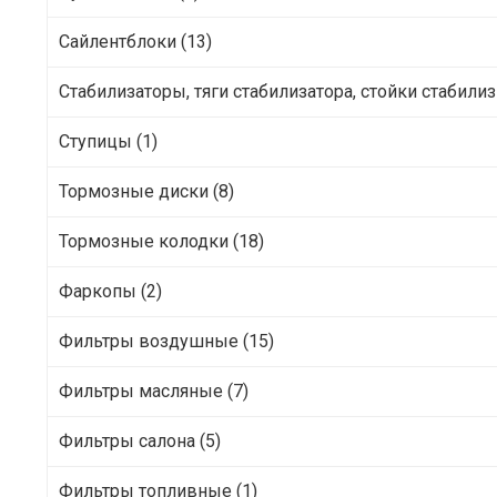
Сайлентблоки (13)
Стабилизаторы, тяги стабилизатора, стойки стабилиз 
Ступицы (1)
Тормозные диски (8)
Тормозные колодки (18)
Фаркопы (2)
Фильтры воздушные (15)
Фильтры масляные (7)
Фильтры салона (5)
Фильтры топливные (1)