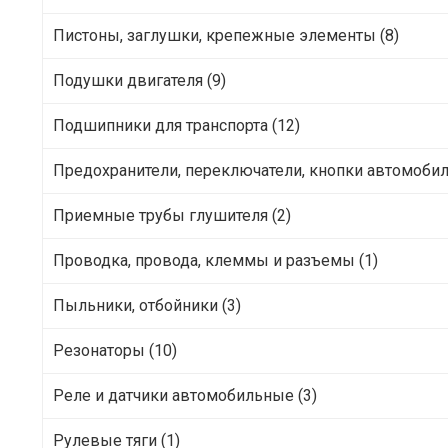
Пистоны, заглушки, крепежные элементы (8)
Подушки двигателя (9)
Подшипники для транспорта (12)
Предохранители, переключатели, кнопки автомобил
Приемные трубы глушителя (2)
Проводка, провода, клеммы и разъемы (1)
Пыльники, отбойники (3)
Резонаторы (10)
Реле и датчики автомобильные (3)
Рулевые тяги (1)