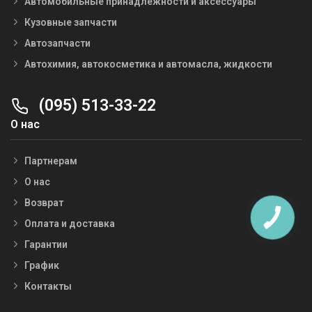
Автомобильные принадлежности и аксессуары
Кузовные запчасти
Автозапчасти
Автохимия, автокосметика и автомасла, жидкости
(095) 513-33-22
О нас
Партнерам
О нас
Возврат
Оплата и доставка
Гарантии
График
Контакты