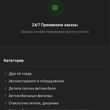
24/7 Принимаем заказы
Заказы онлайн принимаем круглосуточно
Категории
Другой товар
Автоинструмент и оборудование
Детали салона автомобиля
Автомобильные фильтры
Стеклоочистители, дворники