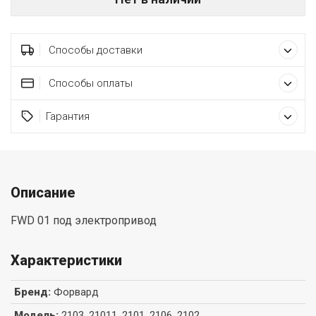
Способы доставки
Способы оплаты
Гарантия
Описание
FWD 01 под электропривод
Характеристики
Бренд
:
Форвард
Модель
:
2103, 21011, 2101, 2106, 2102