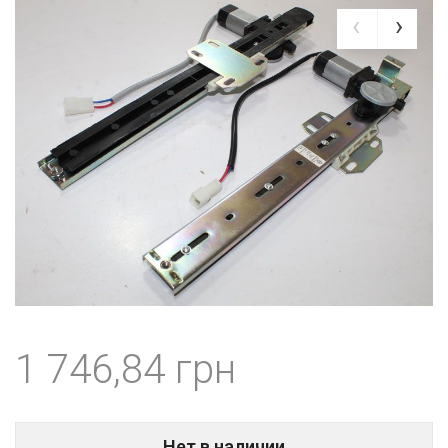
1 746,84
Нет в наличии