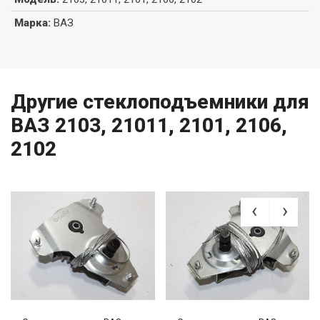
Марка
:
ВАЗ
Другие стеклоподъемники для
ВАЗ 2103, 21011, 2101, 2106,
2102