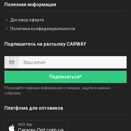
Полезная информация
Договор оферта
Политика конфиденциальности
Подпишитесь на рассылку CARWAY
Подписаться*
*Получайте первыми информацию о скидках, акциях и важных
событиях.
Платфома для оптовиков
WEB App
Carway-Opt.com.ua