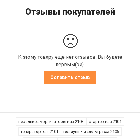
Отзывы покупателей
🙁
К этому товару еще нет отзывов. Вы будете
первым(ой).
Оставить отзыв
передние амортизаторы ваз 2103
стартер ваз 2101
генератор ваз 2101
воздушный фильтр ваз 2106