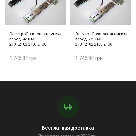
ЭлектроСтеклоподьемники
ЭлектроСтеклоподьемники
передние ВАЗ
передние ВАЗ
2101,2102,2103,2106
2101,2102,2103,2106
Форвард
Форвард
1 746,84
1 746,84
Бесплатная доставка