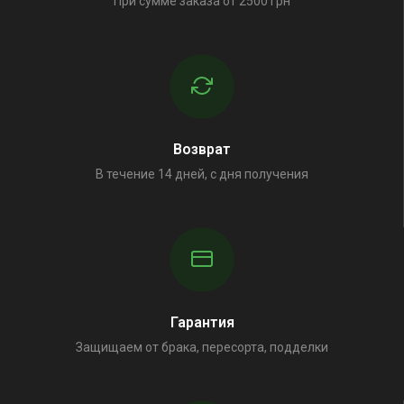
При сумме заказа от 2500 грн
Возврат
В течение 14 дней, с дня получения
Гарантия
Защищаем от брака, пересорта, подделки