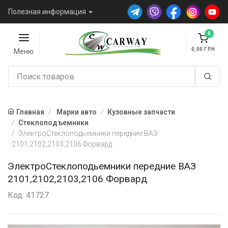
Полезная информация
0
0,00
Меню
Главная
Марки авто
Кузовные запчасти
Стеклоподъемники
ЭлектроСтеклоподьемники передние ВАЗ
2101,2102,2103,2106 Форвард
ЭлектроСтеклоподьемники передние ВАЗ
2101,2102,2103,2106 Форвард
Код: 41727