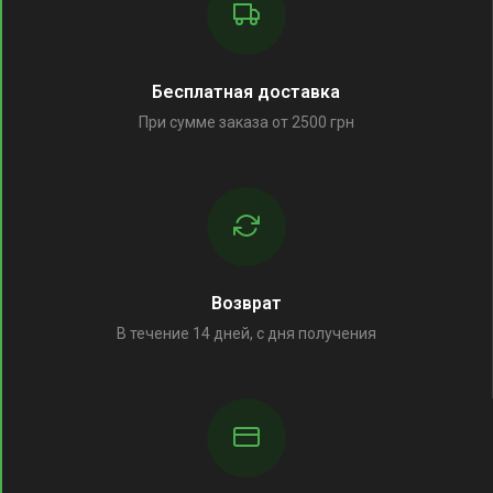
Бесплатная доставка
При сумме заказа от 2500 грн
Возврат
В течение 14 дней, с дня получения