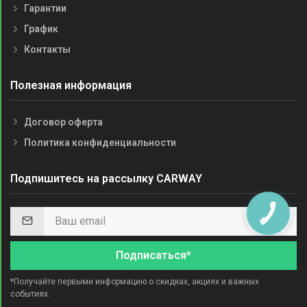
Гарантии
График
Контакты
Полезная информация
Договор оферта
Политика конфиденциальности
Подпишитесь на рассылку CARWAY
Подписаться*
*Получайте первыми информацию о скидках, акциях и важных
событиях.