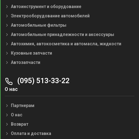
Автоинструмент и оборудование
Электрооборудование автомобилей
Автомобильные фильтры
Автомобильные принадлежности и аксессуары
Автохимия, автокосметика и автомасла, жидкости
Кузовные запчасти
Автозапчасти
(095) 513-33-22
О нас
Партнерам
О нас
Возврат
Оплата и доставка