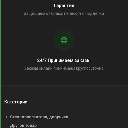
Гарантия
Защищаем от брака, пересорта, подделки
24/7 Принимаем заказы
Заказы онлайн принимаем круглосуточно
Категории
Стеклоочистители, дворники
Другой товар