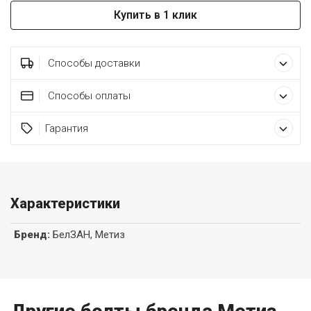
Купить в 1 клик
Способы доставки
Способы оплаты
Гарантия
Характеристики
Бренд
:
БелЗАН, Метиз