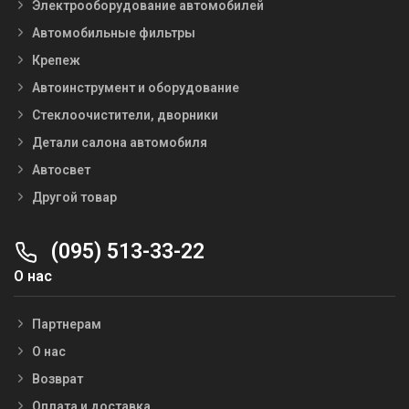
Электрооборудование автомобилей
Автомобильные фильтры
Крепеж
Автоинструмент и оборудование
Стеклоочистители, дворники
Детали салона автомобиля
Автосвет
Другой товар
(095) 513-33-22
О нас
Партнерам
О нас
Возврат
Оплата и доставка