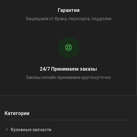
Гарантия
Защищаем от брака, пересорта, подделки
24/7 Принимаем заказы
Заказы онлайн принимаем круглосуточно
Категории
Кузовные запчасти