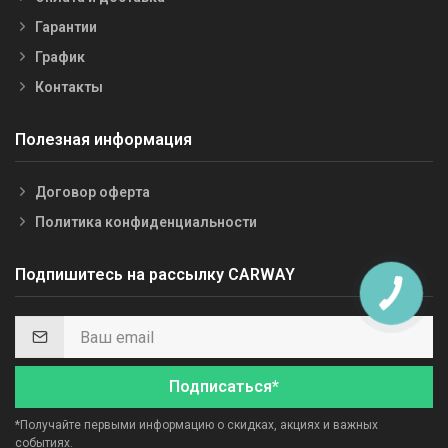
Гарантии
График
Контакты
Полезная информация
Договор оферта
Политика конфиденциальности
Подпишитесь на рассылку CARWAY
Подписаться*
*Получайте первыми информацию о скидках, акциях и важных
событиях.