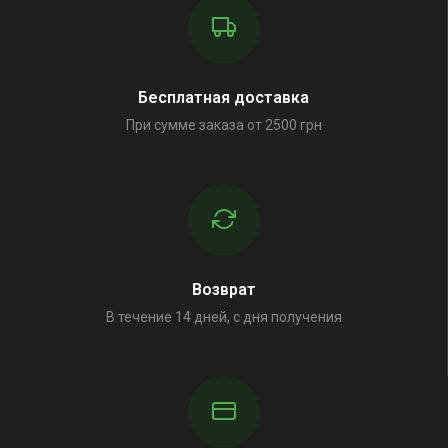
Бесплатная доставка
При сумме заказа от 2500 грн
Возврат
В течение 14 дней, с дня получения