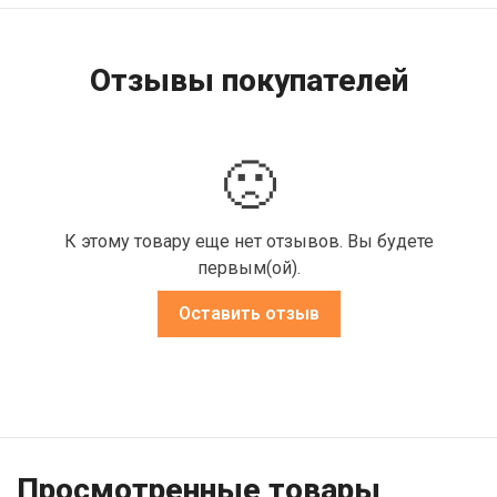
Отзывы покупателей
🙁
К этому товару еще нет отзывов. Вы будете
первым(ой).
Оставить отзыв
Просмотренные товары