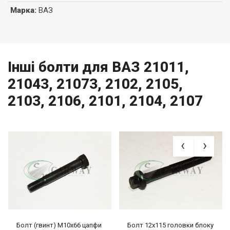
Марка
:
ВАЗ
Інші болти для ВАЗ 21011,
21043, 21073, 2102, 2105,
2103, 2106, 2101, 2104, 2107
Болт (гвинт) М10х66 цапфи
Болт 12х115 головки блоку