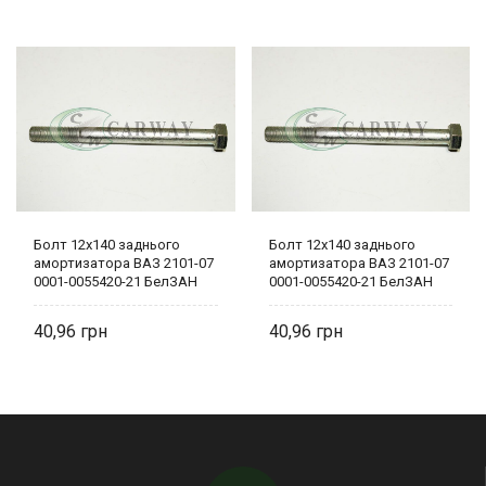
Болт 12х140 заднього
Болт 12х140 заднього
амортизатора ВАЗ 2101-07
амортизатора ВАЗ 2101-07
0001-0055420-21 БелЗАН
0001-0055420-21 БелЗАН
40,96
40,96