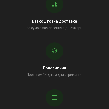
Безкоштовна доставка
За сумою замовлення від 2500 грн
Повернення
Протягом 14 днів з дня отримання