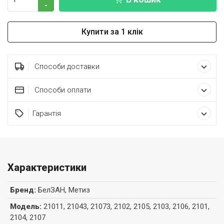
-
Купити за 1 клік
Способи доставки
Способи оплати
Гарантія
Характеристики
Бренд
:
БелЗАН, Метиз
Модель
:
21011, 21043, 21073, 2102, 2105, 2103, 2106, 2101,
2104, 2107