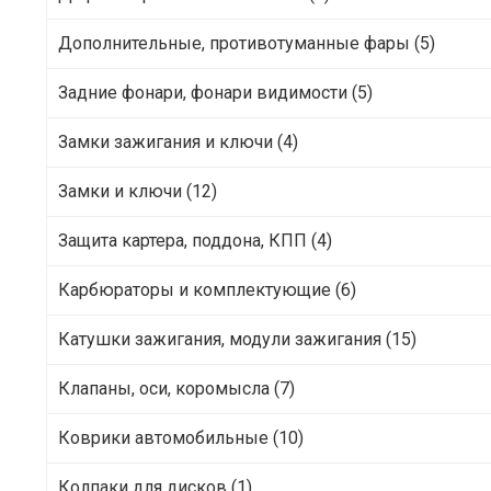
Дополнительные, противотуманные фары (5)
Задние фонари, фонари видимости (5)
Замки зажигания и ключи (4)
Замки и ключи (12)
Защита картера, поддона, КПП (4)
Карбюраторы и комплектующие (6)
Катушки зажигания, модули зажигания (15)
Клапаны, оси, коромысла (7)
Коврики автомобильные (10)
Колпаки для дисков (1)