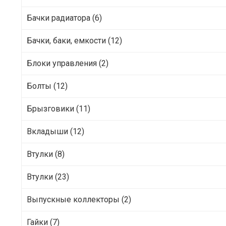
Бачки радиатора (6)
Бачки, баки, емкости (12)
Блоки управления (2)
Болты (12)
Брызговики (11)
Вкладыши (12)
Втулки (8)
Втулки (23)
Выпускные коллекторы (2)
Гайки (7)