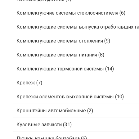
Комплектуючие системы стеклоочистителя (6)
Комплектующие системы выпуска отработавших газ
Комплектующие системы отопления (9)
Комплектующие системы питания (8)
Комплектующие тормозной системы (14)
Крепеж (7)
Крепежи элементов выхлопной системы (10)
Кронштейны автомобильные (2)
Кузовные запчасти (31)
Лючки, крышки бензобака (6)