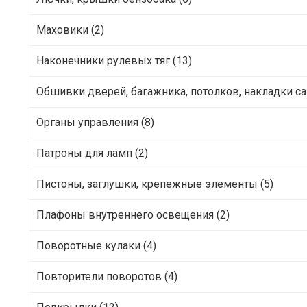
Маховики (2)
Наконечники рулевых тяг (13)
Обшивки дверей, багажника, потолков, накладки са
Органы управления (8)
Патроны для ламп (2)
Пистоны, заглушки, крепежные элементы (5)
Плафоны внутреннего освещения (2)
Поворотные кулаки (4)
Повторители поворотов (4)