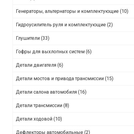
Генераторы, альтернаторы и комплектующие (10)
Гидроусилитель руля и комплектующие (2)
Глушители (33)
Гофры для выхлопных систем (6)
Детали двигателя (6)
Детали мостов и привода трансмиссии (15)
Детали салона автомобиля (16)
Детали трансмиссии (8)
Детали ходовой (10)
Дефлекторы автомобильные (2)