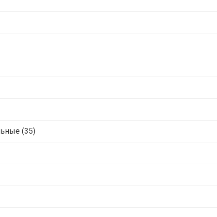
ьные (35)