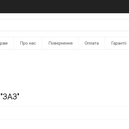
ерам
Про нас
Повернення
Оплата
Гарантії
 "ЗАЗ"