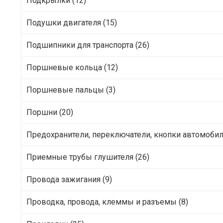
Подкрылки (12)
Подушки двигателя (15)
Подшипники для транспорта (26)
Поршневые кольца (12)
Поршневые пальцы (3)
Поршни (20)
Предохранители, переключатели, кнопки автомобил
Приемные трубы глушителя (26)
Провода зажигания (9)
Проводка, провода, клеммы и разъемы (8)