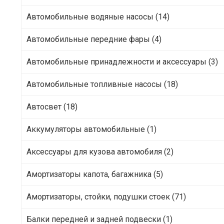
Автомобильные водяные насосы (14)
Автомобильные передние фары (4)
Автомобильные принадлежности и аксессуары (3)
Автомобильные топливные насосы (18)
Автосвет (18)
Аккумуляторы автомобильные (1)
Аксессуары для кузова автомобиля (2)
Амортизаторы капота, багажника (5)
Амортизаторы, стойки, подушки стоек (71)
Балки передней и задней подвески (1)