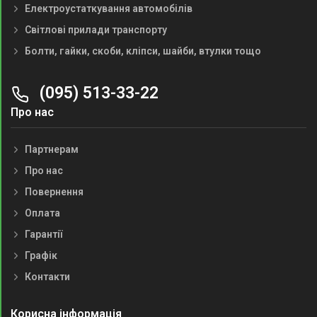
Електроустаткування автомобілів
Світлові прилади транспорту
Болти, гайки, скоби, кліпси, шайби, втулки тощо
(095) 513-33-22
Про нас
Партнерам
Про нас
Повернення
Оплата
Гарантії
Графік
Контакти
Корисна інформація