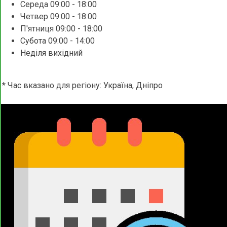
Середа 09:00 - 18:00
Четвер 09:00 - 18:00
П'ятниця 09:00 - 18:00
Субота 09:00 - 14:00
Неділя вихідний
* Час вказано для регіону: Україна, Дніпро