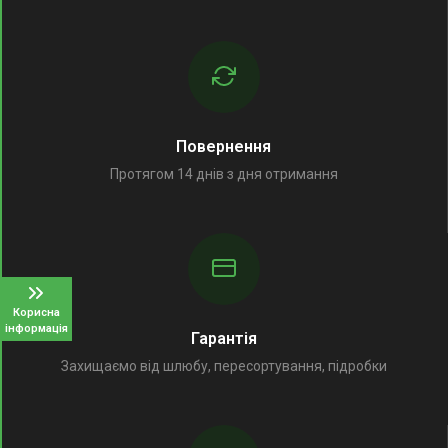
Повернення
Протягом 14 днів з дня отримання
Корисна
інформація
Гарантія
Захищаємо від шлюбу, пересортування, підробки