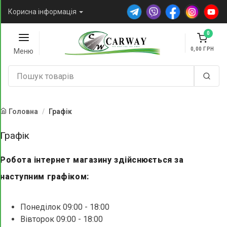
Корисна інформація
0
0,00
Меню
Головна
Графік
Графік
Робота інтернет магазину здійснюється за
наступним графіком:
Понеділок 09:00 - 18:00
Вівторок 09:00 - 18:00