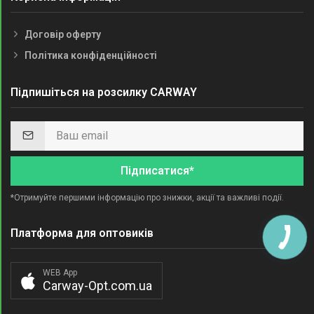
Договір оферту
Політика конфіденційності
Підпишіться на розсилку CARWAY
Підписатися*
*Отримуйте першими інформацію про знижки, акції та важливі події.
Платформа для оптовиків
WEB App
Carway-Opt.com.ua