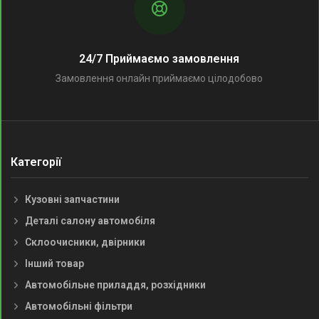
24/7 Приймаємо замовлення
Замовлення онлайн приймаємо цілодобово
Категорії
Кузовні запчастини
Деталі салону автомобіля
Склоочисники, двірники
Інший товар
Автомобільне приладдя, розхідники
Автомобільні фільтри