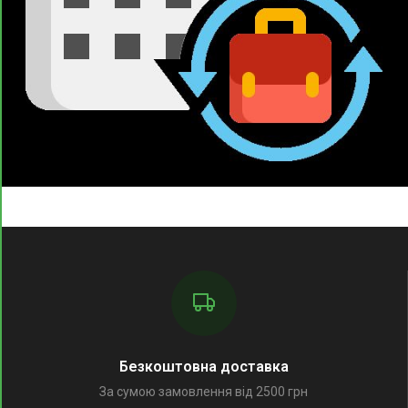
Безкоштовна доставка
За сумою замовлення від 2500 грн