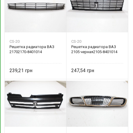
CS-20
CS-20
Решетка радиатора ВАЗ
Решетка радиатора ВАЗ
21702170-8401014
2105 черная2105-8401014
239,21
247,54