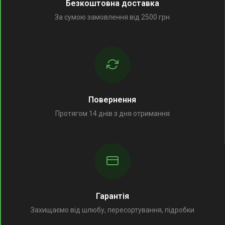
Безкоштовна доставка
За сумою замовлення від 2500 грн
Повернення
Протягом 14 днів з дня отримання
Гарантія
Захищаємо від шлюбу, пересортування, підробки