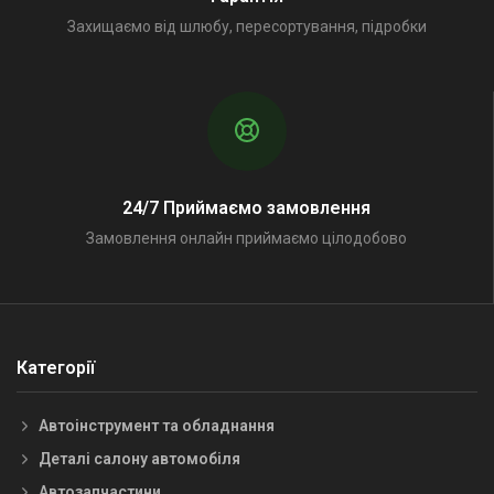
Захищаємо від шлюбу, пересортування, підробки
24/7 Приймаємо замовлення
Замовлення онлайн приймаємо цілодобово
Категорії
Автоінструмент та обладнання
Деталі салону автомобіля
Автозапчастини