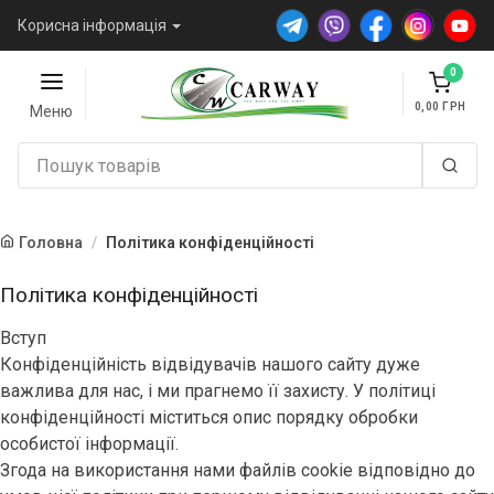
Корисна інформація
0
0,00
Меню
Головна
Політика конфіденційності
Політика конфіденційності
Вступ
Конфіденційність відвідувачів нашого сайту дуже
важлива для нас, і ми прагнемо її захисту. У політиці
конфіденційності міститься опис порядку обробки
особистої інформації.
Згода на використання нами файлів cookie відповідно до