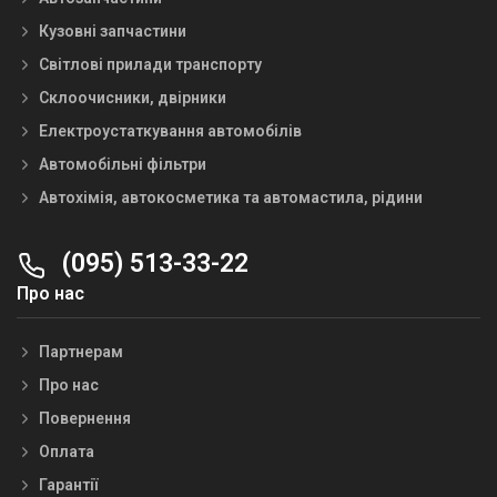
Кузовні запчастини
Світлові прилади транспорту
Склоочисники, двірники
Електроустаткування автомобілів
Автомобільні фільтри
Автохімія, автокосметика та автомастила, рідини
(095) 513-33-22
Про нас
Партнерам
Про нас
Повернення
Оплата
Гарантії