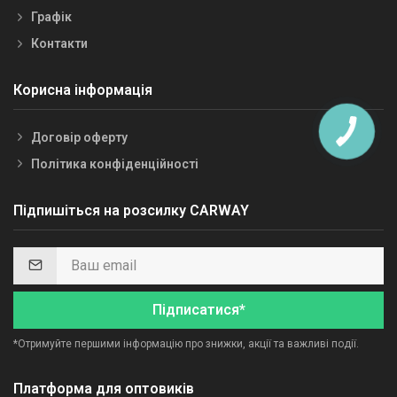
Графік
Контакти
Корисна інформація
Договір оферту
Політика конфіденційності
Підпишіться на розсилку CARWAY
Підписатися*
*Отримуйте першими інформацію про знижки, акції та важливі події.
Платформа для оптовиків