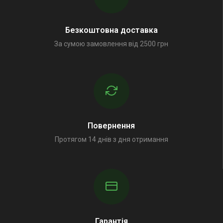
Безкоштовна доставка
За сумою замовлення від 2500 грн
Повернення
Протягом 14 днів з дня отримання
Гарантія