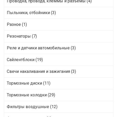
Проводка, провода, клеммы и разъемы (4)
Пыльники, отбойники (3)
Разное (1)
Резонаторы (7)
Реле и датчики автомобильные (3)
Сайлентблоки (19)
Свечи накаливания и зажигания (3)
Тормозные диски (11)
Тормозные колодки (29)
Фильтры воздушные (12)