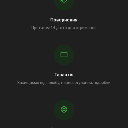
Повернення
Протягом 14 днів з дня отримання
Гарантія
Захищаємо від шлюбу, пересортування, підробки