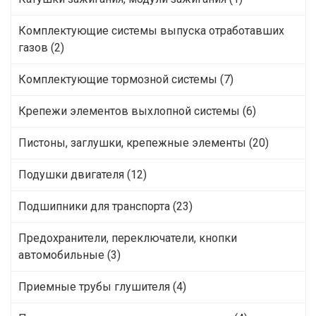
Комплектующие системы выпуска отработавших
газов (2)
Комплектующие тормозной системы (7)
Крепежи элементов выхлопной системы (6)
Пистоны, заглушки, крепежные элементы (20)
Подушки двигателя (12)
Подшипники для транспорта (23)
Предохранители, переключатели, кнопки
автомобильные (3)
Приемные трубы глушителя (4)