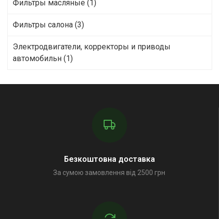
Фильтры масляные (1)
Фильтры салона (3)
Электродвигатели, корректоры и приводы
автомобильн (1)
Безкоштовна доставка
За сумою замовлення від 2500 грн