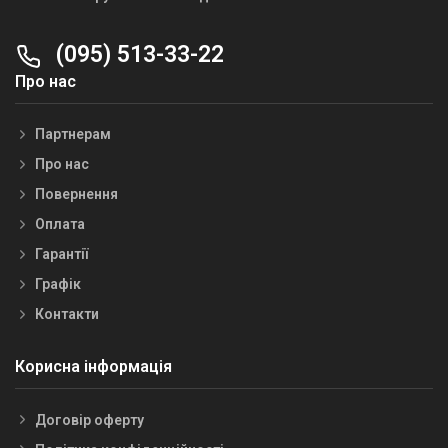
(095) 513-33-22
Про нас
Партнерам
Про нас
Повернення
Оплата
Гарантії
Графік
Контакти
Корисна інформація
Договір оферту