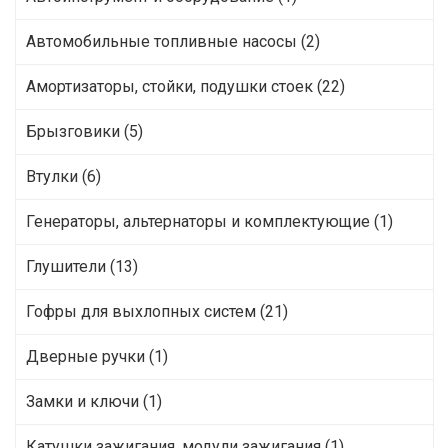
Автомобильные топливные насосы (2)
Амортизаторы, стойки, подушки стоек (22)
Брызговики (5)
Втулки (6)
Генераторы, альтернаторы и комплектующие (1)
Глушители (13)
Гофры для выхлопных систем (21)
Дверные ручки (1)
Замки и ключи (1)
Катушки зажигания, модули зажигания (1)