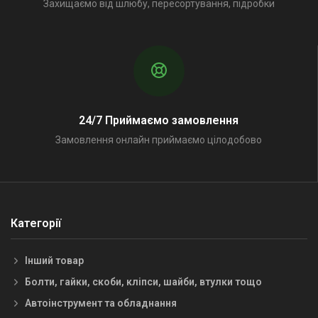
Захищаємо від шлюбу, пересортування, підробки
24/7 Приймаємо замовлення
Замовлення онлайн приймаємо цілодобово
Категорії
Інший товар
Болти, гайки, скоби, кліпси, шайби, втулки тощо
Автоінструмент та обладнання