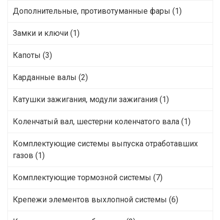
Дополнительные, противотуманные фары (1)
Замки и ключи (1)
Капоты (3)
Карданные валы (2)
Катушки зажигания, модули зажигания (1)
Коленчатый вал, шестерни коленчатого вала (1)
Комплектующие системы выпуска отработавших
газов (1)
Комплектующие тормозной системы (7)
Крепежи элементов выхлопной системы (6)