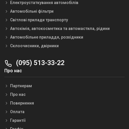
Електроустаткування автомобілів
Автомобільні фільтри
Світлові прилади транспорту
Автохімія, автокосметика та автомастила, рідини
Автомобільне приладдя, розхідники
Склоочисники, двірники
(095) 513-33-22
Про нас
Партнерам
Про нас
Повернення
Оплата
Гарантії