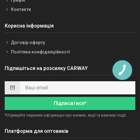
Графік
Контакти
Корисна інформація
Договір оферту
Політика конфіденційності
Підпишіться на розсилку CARWAY
Підписатися*
*Отримуйте першими інформацію про знижки, акції та важливі події.
Платформа для оптовиків