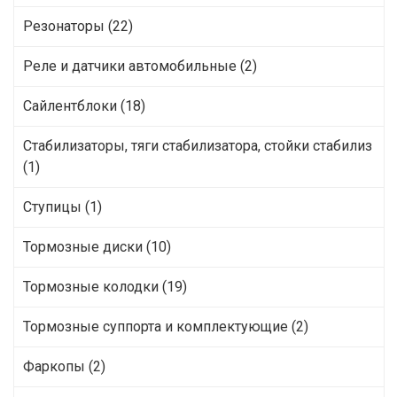
Резонаторы (22)
Реле и датчики автомобильные (2)
Сайлентблоки (18)
Стабилизаторы, тяги стабилизатора, стойки стабилиз
(1)
Ступицы (1)
Тормозные диски (10)
Тормозные колодки (19)
Тормозные суппорта и комплектующие (2)
Фаркопы (2)