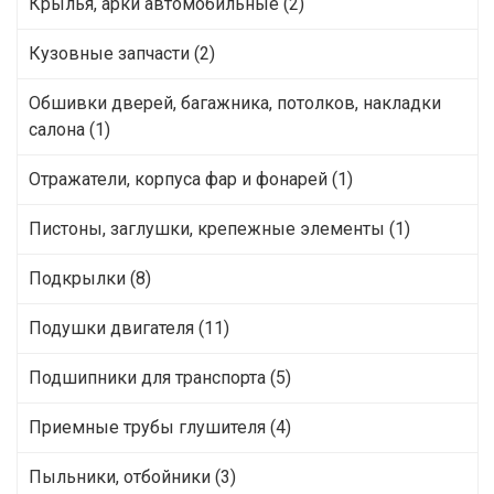
Крылья, арки автомобильные (2)
Кузовные запчасти (2)
Обшивки дверей, багажника, потолков, накладки
салона (1)
Отражатели, корпуса фар и фонарей (1)
Пистоны, заглушки, крепежные элементы (1)
Подкрылки (8)
Подушки двигателя (11)
Подшипники для транспорта (5)
Приемные трубы глушителя (4)
Пыльники, отбойники (3)