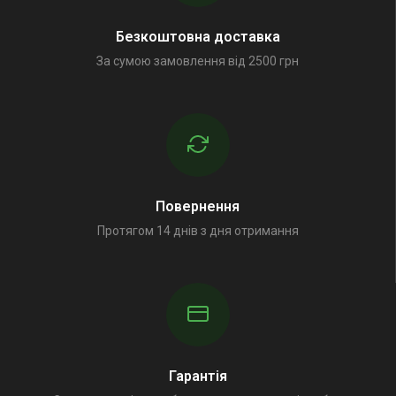
Безкоштовна доставка
За сумою замовлення від 2500 грн
Повернення
Протягом 14 днів з дня отримання
Гарантія