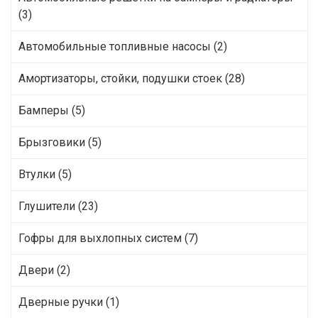
(3)
Автомобильные топливные насосы (2)
Амортизаторы, стойки, подушки стоек (28)
Бамперы (5)
Брызговики (5)
Втулки (5)
Глушители (23)
Гофры для выхлопных систем (7)
Двери (2)
Дверные ручки (1)