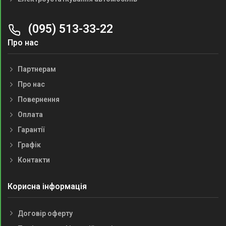
(095) 513-33-22
Про нас
Партнерам
Про нас
Повернення
Оплата
Гарантії
Графік
Контакти
Корисна інформація
Договір оферту