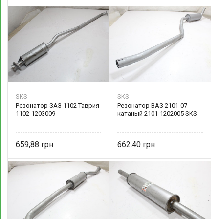
SKS
SKS
Резонатор ЗАЗ 1102 Таврия
Резонатор ВАЗ 2101-07
1102-1203009
катаный 2101-1202005 SKS
659,88
662,40