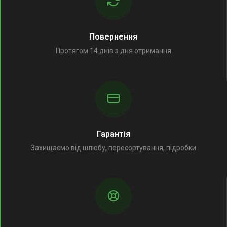
Повернення
Протягом 14 днів з дня отримання
Гарантія
Захищаємо від шлюбу, пересортування, підробки