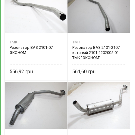
ТМК
ТМК
Резонатор ВАЗ 2101-07
Резонатор ВАЗ 2101-2107
ЭКОНОМ
катаный 2101-1202005-01
ТМК "ЭКОНОМ"
556,92
561,60