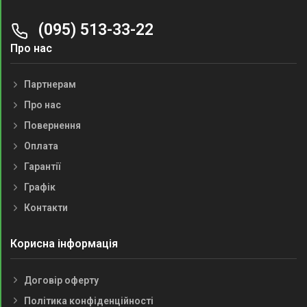
(095) 513-33-22
Про нас
Партнерам
Про нас
Повернення
Оплата
Гарантії
Графік
Контакти
Корисна інформація
Договір оферту
Політика конфіденційності