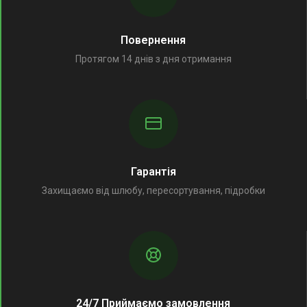
Повернення
Протягом 14 днів з дня отримання
Гарантія
Захищаємо від шлюбу, пересортування, підробки
24/7 Приймаємо замовлення