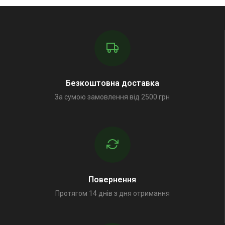
Безкоштовна доставка
За сумою замовлення від 2500 грн
Повернення
Протягом 14 днів з дня отримання