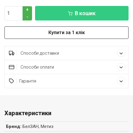
+
В кошик
-
Купити за 1 клік
Способи доставки
Способи оплати
Гарантія
Характеристики
Бренд
:
БелЗАН, Метиз