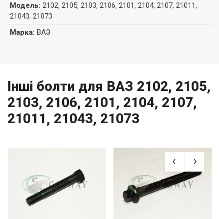
Модель
:
2102, 2105, 2103, 2106, 2101, 2104, 2107, 21011,
21043, 21073
Марка
:
ВАЗ
Інші болти для ВАЗ 2102, 2105,
2103, 2106, 2101, 2104, 2107,
21011, 21043, 21073