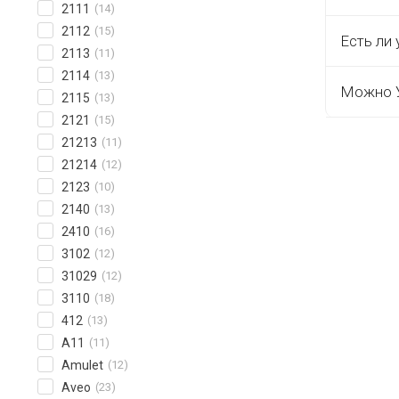
2111
(14)
2112
(15)
Есть ли 
2113
(11)
2114
(13)
Можно У
2115
(13)
2121
(15)
21213
(11)
21214
(12)
2123
(10)
2140
(13)
2410
(16)
3102
(12)
31029
(12)
3110
(18)
412
(13)
A11
(11)
Amulet
(12)
Aveo
(23)