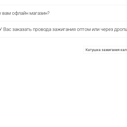
у вам офлайн магазин?
 Вас заказать провода зажигания оптом или через дроп
Катушка зажигания кал