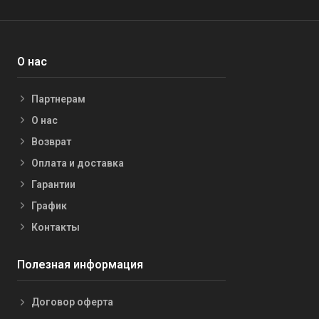
О нас
Партнерам
О нас
Возврат
Оплата и доставка
Гарантии
График
Контакты
Полезная информация
Договор оферта