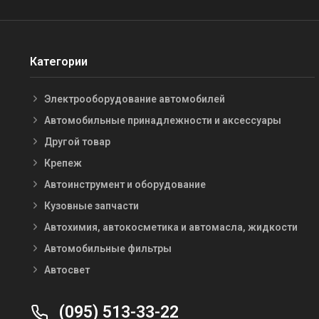
Категории
Электрооборудование автомобилей
Автомобильные принадлежности и аксессуары
Другой товар
Крепеж
Автоинструмент и оборудование
Кузовные запчасти
Автохимия, автокосметика и автомасла, жидкости
Автомобильные фильтры
Автосвет
(095) 513-33-22