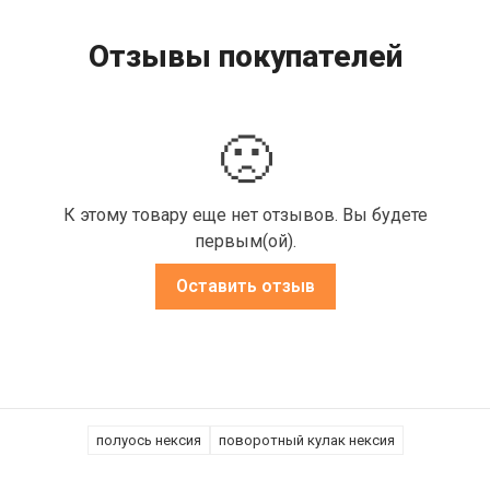
Отзывы покупателей
🙁
К этому товару еще нет отзывов. Вы будете
первым(ой).
Оставить отзыв
полуось нексия
поворотный кулак нексия