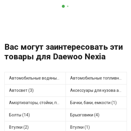
Вас могут заинтересовать эти
товары для Daewoo Nexia
Автомобильные водяные насосы (3)
Автомобильные топливные насосы (3)
Автосвет (3)
Аксессуары для кузова автомобиля (1)
Амортизаторы, стойки, подушки стоек (18)
Бачки, баки, емкости (1)
Болты (14)
Брызговики (4)
Втулки (2)
Втулки (1)