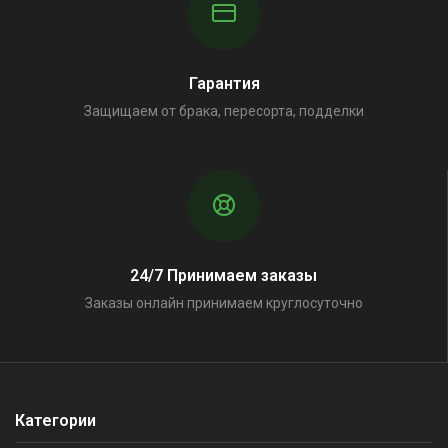
Гарантия
Защищаем от брака, пересорта, подделки
24/7 Принимаем заказы
Заказы онлайн принимаем круглосуточно
Категории