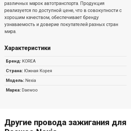
различных марок автотранспорта. Продукция
реализуется по доступной цене, что в совокупности с
хорошим качеством, обеспечивает бренду
узнаваемость и доверие покупателей разных стран
мира.
Характеристики
Бренд
:
KOREA
Страна
:
Южная Корея
Модель
:
Nexia
Марка
:
Daewoo
Другие провода зажигания для