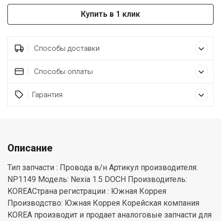
Купить в 1 клик
Способы доставки
Способы оплаты
Гарантия
Описание
Тип запчасти : Провода в/н Артикул производителя:
NP1149 Модель: Nexia 1.5 DOCH Производитель:
KOREAСтрана регистрации : Южная Коррея
Производство: Южная Коррея Корейская компания
KOREA производит и продает аналоговые запчасти для