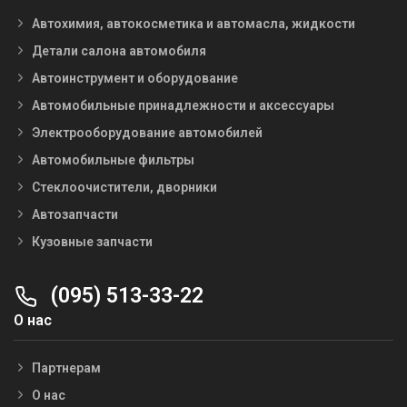
Автохимия, автокосметика и автомасла, жидкости
Детали салона автомобиля
Автоинструмент и оборудование
Автомобильные принадлежности и аксессуары
Электрооборудование автомобилей
Автомобильные фильтры
Стеклоочистители, дворники
Автозапчасти
Кузовные запчасти
(095) 513-33-22
О нас
Партнерам
О нас