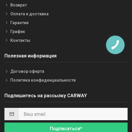
Возврат
Оплата и доставка
Гарантии
График
Контакты
Полезная информация
Договор оферта
Политика конфиденциальности
Подпишитесь на рассылку CARWAY
Подписаться*