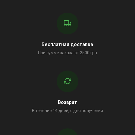
Бесплатная доставка
При сумме заказа от 2500 грн
Возврат
В течение 14 дней, с дня получения