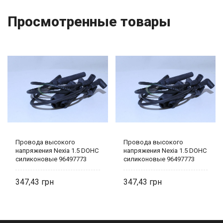
Просмотренные товары
Провода высокого
Провода высокого
напряжения Nexia 1.5 DOHC
напряжения Nexia 1.5 DOHC
силиконовые 96497773
силиконовые 96497773
347,43
347,43