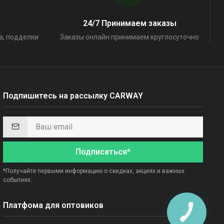
24/7 Принимаем заказы
а, подделки
Заказы онлайн принимаем круглосуточно
Подпишитесь на рассылку CARWAY
Подписаться*
*Получайте первыми информацию о скидках, акциях и важных
событиях.
Платфома для оптовиков