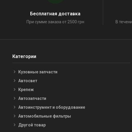
Бесплатная доставка
При сумме заказа от 2500 грн
В течени
Категории
Кузовные запчасти
Автосвет
Крепеж
Автозапчасти
Автоинструмент и оборудование
Автомобильные фильтры
Другой товар