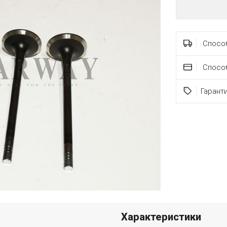
Способ
Спосо
Гарант
Характеристики