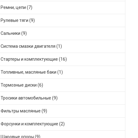
Ремни, цепи (7)
Рулевые тяги (9)
Сальники (9)
Система смазки двигателя (1)
Стартеры и комплектующие (16)
Топливные, масляные баки (1)
Тормозные диски (6)
Тросики автомобильные (9)
Фильтры масляные (9)
Форсунки и комплектующие (2)
Шаровые опоры (9)