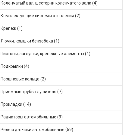
Коленчатый вал, шестерни коленчатого вала (4)
Комплектующие системы отопления (2)
Крепеж (1)
Лючки, крышки бензобака (1)
Пистоны, заглушки, крепежные элементы (4)
Подкрылки (4)
Поршневые кольца (2)
Приемные трубы глушителя (7)
Прокладки (14)
Радиаторы автомобильные (9)
Реле и датчики автомобильные (59)