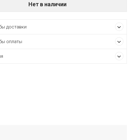
Нет в наличии
ы доставки
бы оплаты
ия