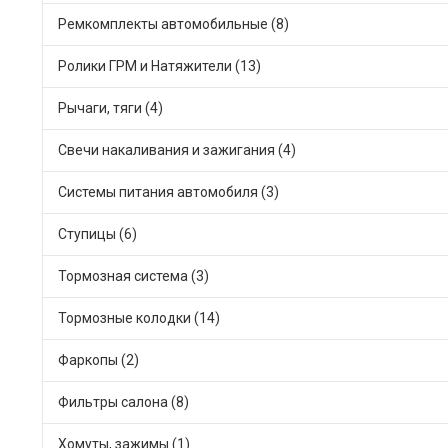
Ремкомплекты автомобильные (8)
Ролики ГРМ и Натяжители (13)
Рычаги, тяги (4)
Свечи накаливания и зажигания (4)
Системы питания автомобиля (3)
Ступицы (6)
Тормозная система (3)
Тормозные колодки (14)
Фаркопы (2)
Фильтры салона (8)
Хомуты, зажимы (1)