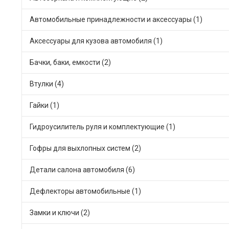
Автомобильные принадлежности и аксессуары (1)
Аксессуары для кузова автомобиля (1)
Бачки, баки, емкости (2)
Втулки (4)
Гайки (1)
Гидроусилитель руля и комплектующие (1)
Гофры для выхлопных систем (2)
Детали салона автомобиля (6)
Дефлекторы автомобильные (1)
Замки и ключи (2)