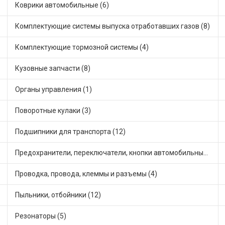
Коврики автомобильные (6)
Комплектующие системы выпуска отработавших газов (8)
Комплектующие тормозной системы (4)
Кузовные запчасти (8)
Органы управления (1)
Поворотные кулаки (3)
Подшипники для транспорта (12)
Предохранители, переключатели, кнопки автомобильные (4)
Проводка, провода, клеммы и разъемы (4)
Пыльники, отбойники (12)
Резонаторы (5)