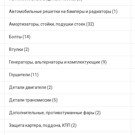
Автомобильные решетки на бамперы и радиаторы (1)
Амортизаторы, стойки, подушки стоек (32)
Болты (14)
Втулки (2)
Генераторы, альтернаторы и комплектующие (9)
Глушители (11)
Детали двигателя (2)
Детали трансмиссии (5)
Дополнительные, противотуманные фары (2)
Защита картера, поддона, КПП (2)