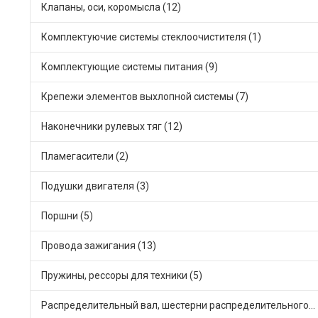
Клапаны, оси, коромысла (12)
Комплектуючие системы стеклоочистителя (1)
Комплектующие системы питания (9)
Крепежи элементов выхлопной системы (7)
Наконечники рулевых тяг (12)
Пламегасители (2)
Подушки двигателя (3)
Поршни (5)
Провода зажигания (13)
Пружины, рессоры для техники (5)
Распределительный вал, шестерни распределительного (2)