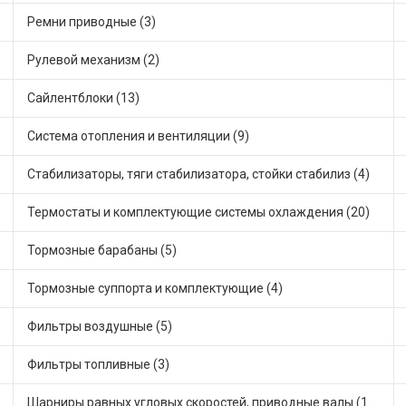
Ремни приводные (3)
Рулевой механизм (2)
Сайлентблоки (13)
Система отопления и вентиляции (9)
Стабилизаторы, тяги стабилизатора, стойки стабилиз (4)
Термостаты и комплектующие системы охлаждения (20)
Тормозные барабаны (5)
Тормозные суппорта и комплектующие (4)
Фильтры воздушные (5)
Фильтры топливные (3)
Шарниры равных угловых скоростей, приводные валы (12)