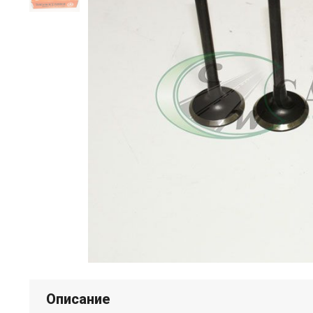
Описание