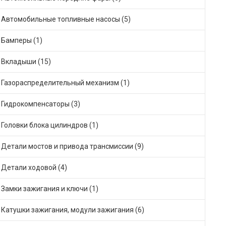
Автомобильные топливные насосы (5)
Бамперы (1)
Вкладыши (15)
Газораспределительный механизм (1)
Гидрокомпенсаторы (3)
Головки блока цилиндров (1)
Детали мостов и привода трансмиссии (9)
Детали ходовой (4)
Замки зажигания и ключи (1)
Катушки зажигания, модули зажигания (6)