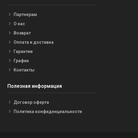
Партнерам
О нас
Возврат
Оплата и доставка
Гарантии
График
Контакты
Полезная информация
Договор оферта
Политика конфиденциальности