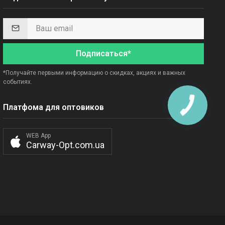
Подписаться*
*Получайте первыми информацию о скидках, акциях и важных
событиях.
Платфома для оптовиков
WEB App
Carway-Opt.com.ua