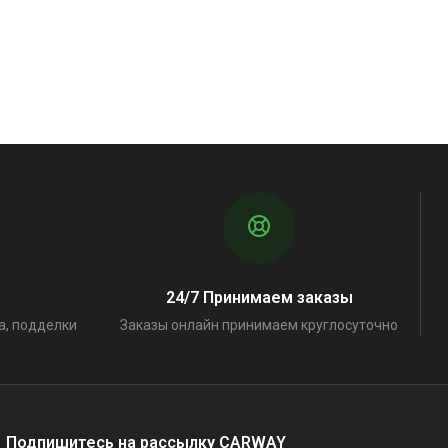
24/7 Принимаем заказы
а, подделки
Заказы онлайн принимаем круглосуточно
Подпишитесь на рассылку CARWAY