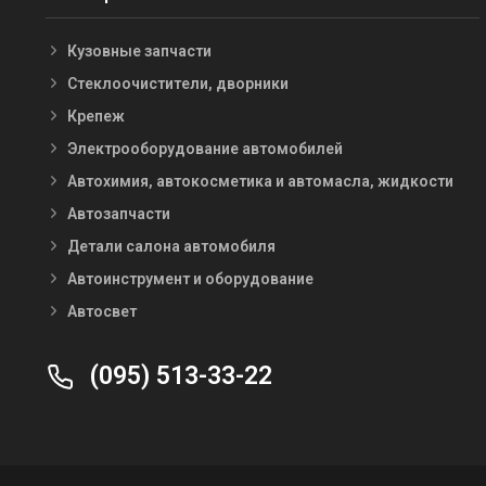
Кузовные запчасти
Стеклоочистители, дворники
Крепеж
Электрооборудование автомобилей
Автохимия, автокосметика и автомасла, жидкости
Автозапчасти
Детали салона автомобиля
Автоинструмент и оборудование
Автосвет
(095) 513-33-22