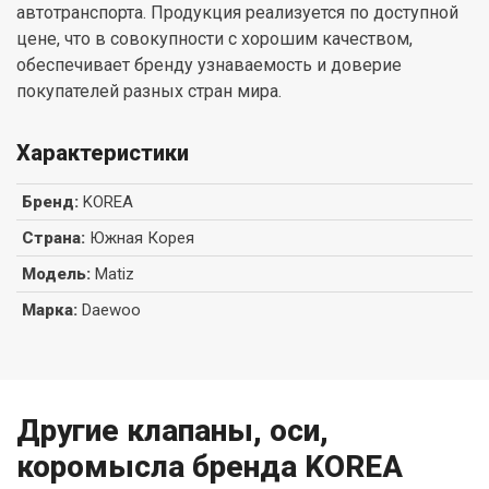
автотранспорта. Продукция реализуется по доступной
цене, что в совокупности с хорошим качеством,
обеспечивает бренду узнаваемость и доверие
покупателей разных стран мира.
Характеристики
Бренд
:
KOREA
Страна
:
Южная Корея
Модель
:
Matiz
Марка
:
Daewoo
Другие клапаны, оси,
коромысла бренда KOREA