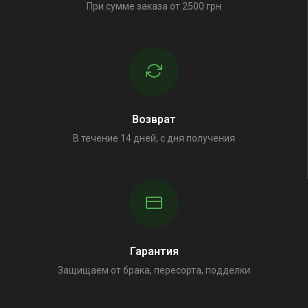
При сумме заказа от 2500 грн
Возврат
В течение 14 дней, с дня получения
Гарантия
Защищаем от брака, пересорта, подделки