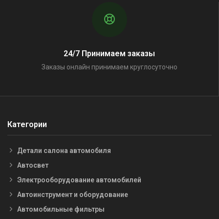
24/7 Принимаем заказы
Заказы онлайн принимаем круглосуточно
Категории
Детали салона автомобиля
Автосвет
Электрооборудование автомобилей
Автоинструмент и оборудование
Автомобильные фильтры