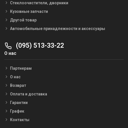
Стеклоочистители, дворники
Кузовные запчасти
Другой товар
Автомобильные принадлежности и аксессуары
(095) 513-33-22
О нас
Партнерам
О нас
Возврат
Оплата и доставка
Гарантии
График
Контакты