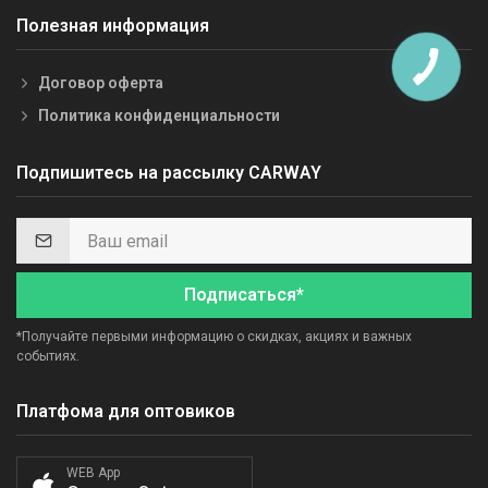
Полезная информация
Договор оферта
Политика конфиденциальности
Подпишитесь на рассылку CARWAY
Подписаться*
*Получайте первыми информацию о скидках, акциях и важных
событиях.
Платфома для оптовиков
WEB App