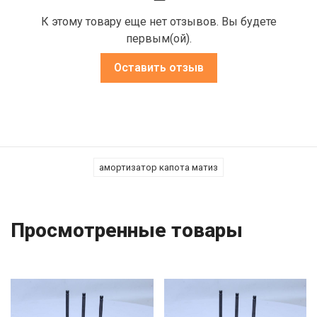
К этому товару еще нет отзывов. Вы будете
первым(ой).
Оставить отзыв
амортизатор капота матиз
Просмотренные товары