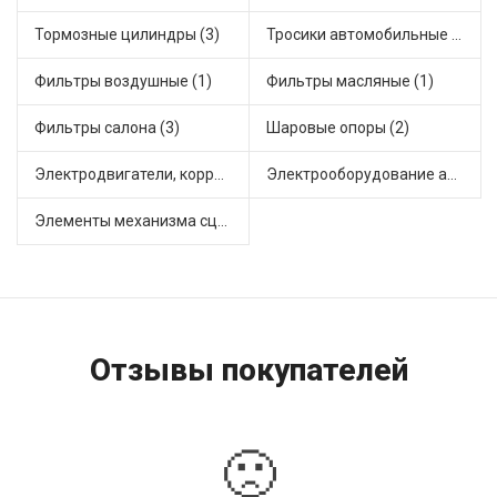
Тормозные цилиндры (3)
Тросики автомобильные (6)
Фильтры воздушные (1)
Фильтры масляные (1)
Фильтры салона (3)
Шаровые опоры (2)
Электродвигатели, корректоры и приводы автомобильн (1)
Электрооборудование автомобилей (2)
Элементы механизма сцепления (3)
Отзывы покупателей
🙁