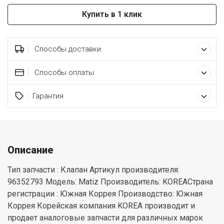
Купить в 1 клик
Способы доставки
Способы оплаты
Гарантия
Описание
Тип запчасти : Клапан Артикул производителя:
96352793 Модель: Matiz Производитель: KOREAСтрана
регистрации : Южная Коррея Производство: Южная
Коррея Корейская компания KOREA производит и
продает аналоговые запчасти для различных марок