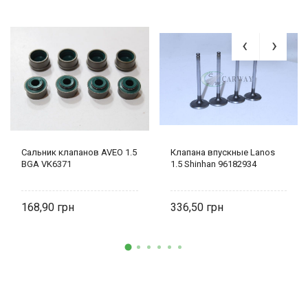
Сальник клапанов AVEO 1.5
Клапана впускные Lanos
BGA VK6371
1.5 Shinhan 96182934
168,90
336,50