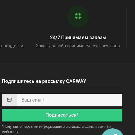
24/7 Принимаем заказы
а, подделки
Заказы онлайн принимаем круглосуточно
Подпишитесь на рассылку CARWAY
Подписаться*
*Получайте первыми информацию о скидках, акциях и важных
событиях.