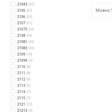
21043
(22)
Можно У
2105
(23)
2106
(23)
2107
(21)
21073
(23)
2108
(20)
21081
(20)
21083
(20)
2109
(19)
21099
(9)
2110
(8)
2111
(8)
2112
(8)
2113
(6)
2114
(7)
2115
(7)
2121
(13)
21213
(9)