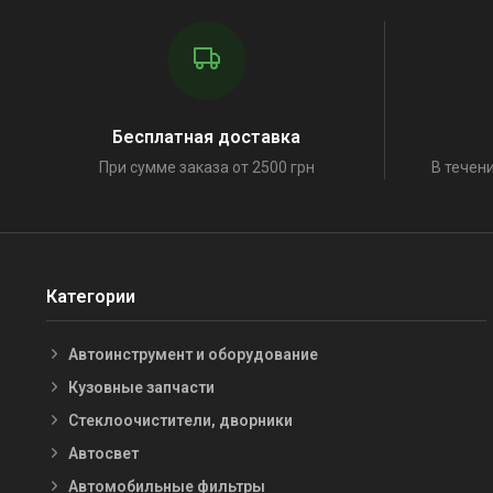
Бесплатная доставка
При сумме заказа от 2500 грн
В течени
Категории
Автоинструмент и оборудование
Кузовные запчасти
Стеклоочистители, дворники
Автосвет
Автомобильные фильтры