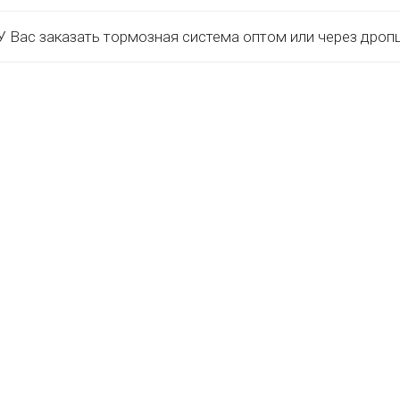
 Вас заказать тормозная система оптом или через дроп