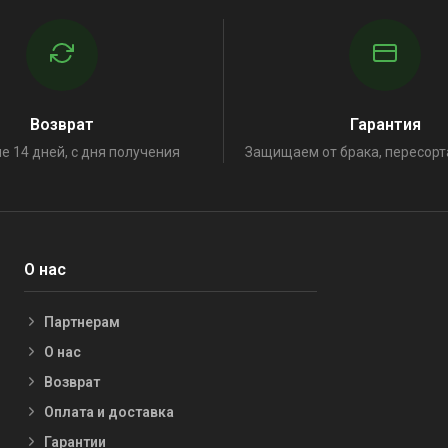
Возврат
Гарантия
е 14 дней, с дня получения
Защищаем от брака, пересорт
О нас
Партнерам
О нас
Возврат
Оплата и доставка
Гарантии