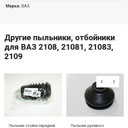
Марка
:
ВАЗ
Другие пыльники, отбойники
для ВАЗ 2108, 21081, 21083,
2109
Пыльник стойки передней
Пыльник рулевого