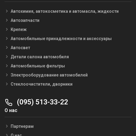
Автохимия, автокосметика и автомасла, жидкости
Автозапчасти
Крепеж
Автомобильные принадлежности и аксессуары
Автосвет
Детали салона автомобиля
Автомобильные фильтры
Электрооборудование автомобилей
Стеклоочистители, дворники
(095) 513-33-22
О нас
Партнерам
О нас