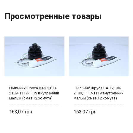
Просмотренные товары
Пыльник шруса ВАЗ 2108-
Пыльник шруса ВАЗ 2108-
2109, 1117-1119 внутренний
2109, 1117-1119 внутренний
малый (смаз.+2 хомута)
малый (смаз.+2 хомута)
2108-2215068 Vortex
2108-2215068 Vortex
163,07
163,07