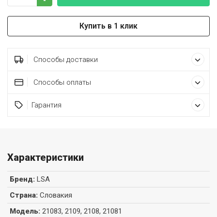
-
Купить в 1 клик
Способы доставки
Способы оплаты
Гарантия
Характеристики
Бренд
:
LSA
Страна
:
Словакия
Модель
:
21083, 2109, 2108, 21081