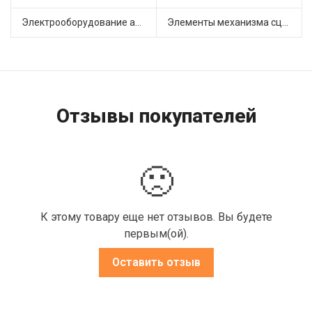
Электрооборудование автомобилей (12)
Элементы механизма сцепления (45)
Отзывы покупателей
🙁
К этому товару еще нет отзывов. Вы будете
первым(ой).
Оставить отзыв