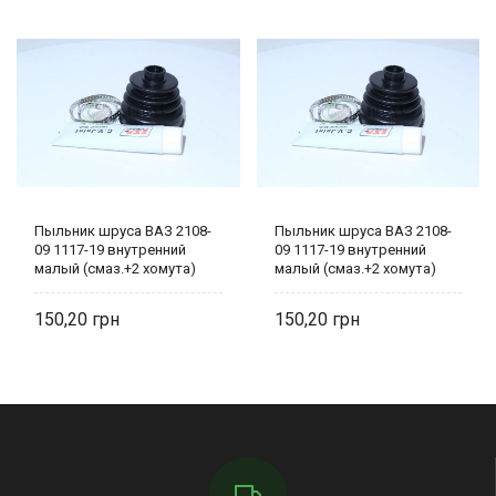
Пыльник шруса ВАЗ 2108-
Пыльник шруса ВАЗ 2108-
09 1117-19 внутренний
09 1117-19 внутренний
малый (смаз.+2 хомута)
малый (смаз.+2 хомута)
2108-2215068 LSA
2108-2215068 LSA
150,20
150,20