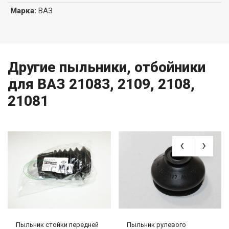
Марка
:
ВАЗ
Другие пыльники, отбойники
для ВАЗ 21083, 2109, 2108,
21081
Пыльник стойки передней
Пыльник рулевого