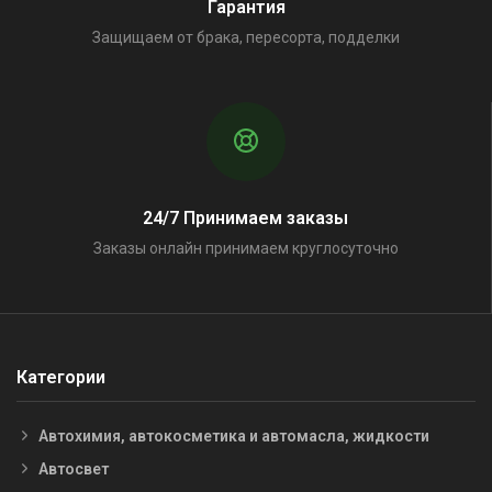
Гарантия
Защищаем от брака, пересорта, подделки
24/7 Принимаем заказы
Заказы онлайн принимаем круглосуточно
Категории
Автохимия, автокосметика и автомасла, жидкости
Автосвет