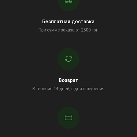
Бесплатная доставка
При сумме заказа от 2500 грн
Возврат
В течение 14 дней, с дня получения