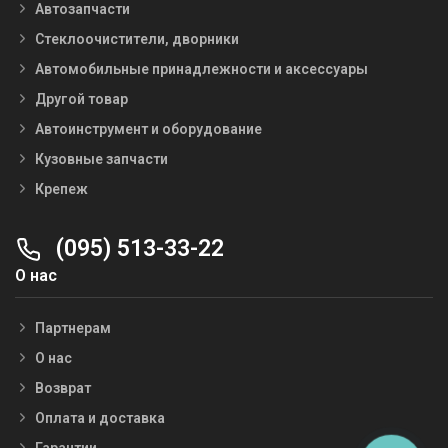
Автозапчасти
Стеклоочистители, дворники
Автомобильные принадлежности и аксессуары
Другой товар
Автоинструмент и оборудование
Кузовные запчасти
Крепеж
(095) 513-33-22
О нас
Партнерам
О нас
Возврат
Оплата и доставка
Гарантии