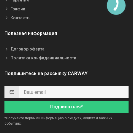
График
Контакты
Полезная информация
Договор оферта
Политика конфиденциальности
Подпишитесь на рассылку CARWAY
Подписаться*
*Получайте первыми информацию о скидках, акциях и важных
событиях.