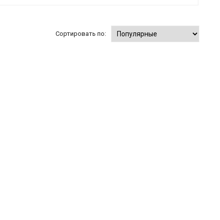
Сортировать по: