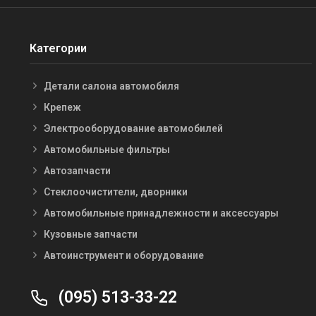
Категории
Детали салона автомобиля
Крепеж
Электрооборудование автомобилей
Автомобильные фильтры
Автозапчасти
Стеклоочистители, дворники
Автомобильные принадлежности и аксессуары
Кузовные запчасти
Автоинструмент и оборудование
(095) 513-33-22