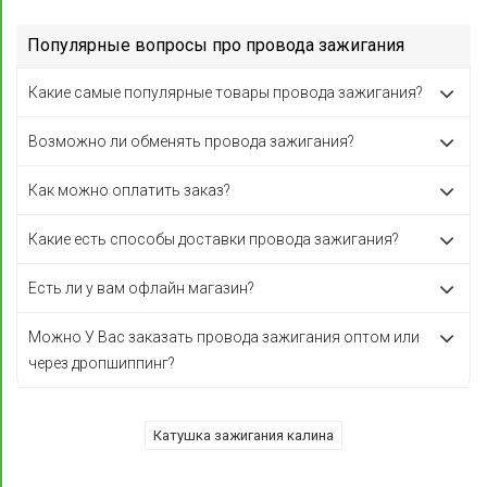
Популярные вопросы про провода зажигания
Какие самые популярные товары провода зажигания?
Возможно ли обменять провода зажигания?
Как можно оплатить заказ?
Какие есть способы доставки провода зажигания?
Есть ли у вам офлайн магазин?
Можно У Вас заказать провода зажигания оптом или
через дропшиппинг?
Катушка зажигания калина