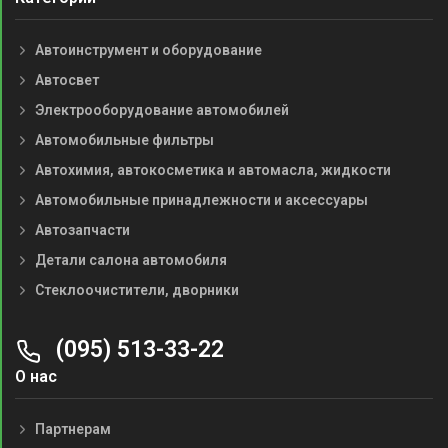
Автоинструмент и оборудование
Автосвет
Электрооборудование автомобилей
Автомобильные фильтры
Автохимия, автокосметика и автомасла, жидкости
Автомобильные принадлежности и аксессуары
Автозапчасти
Детали салона автомобиля
Стеклоочистители, дворники
(095) 513-33-22
О нас
Партнерам