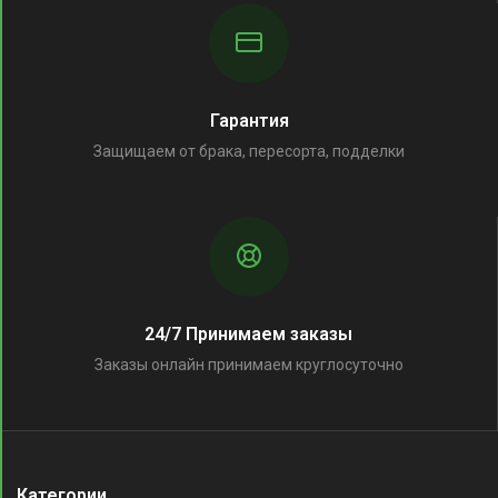
Гарантия
Защищаем от брака, пересорта, подделки
24/7 Принимаем заказы
Заказы онлайн принимаем круглосуточно
Категории