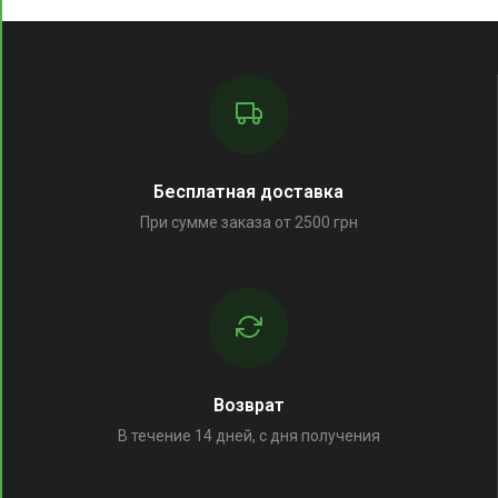
Бесплатная доставка
При сумме заказа от 2500 грн
Возврат
В течение 14 дней, с дня получения