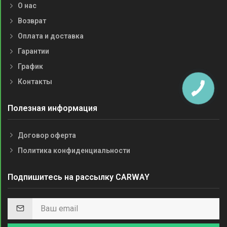
О нас
Возврат
Оплата и доставка
Гарантии
График
Контакты
Полезная информация
Договор оферта
Политика конфиденциальности
Подпишитесь на рассылку CARWAY