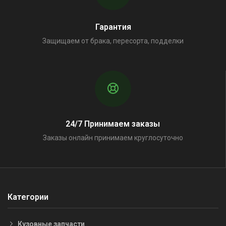
Гарантия
Защищаем от брака, пересорта, подделки
24/7 Принимаем заказы
Заказы онлайн принимаем круглосуточно
Категории
Кузовные запчасти