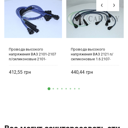
Провода высокого
Провода высокого
напряжения ВАЗ 2101-2107
напряжения ВАЗ 2121 п/
п/силиконовые 2101-
силиконовые 1.6 2107-
3707080 Tesla
3707080 Tesla
412,55
440,44