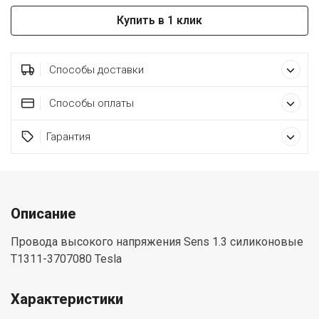
Купить в 1 клик
Способы доставки
Способы оплаты
Гарантия
Описание
Провода высокого напряжения Sens 1.3 силиконовые
T1311-3707080 Tesla
Характеристики