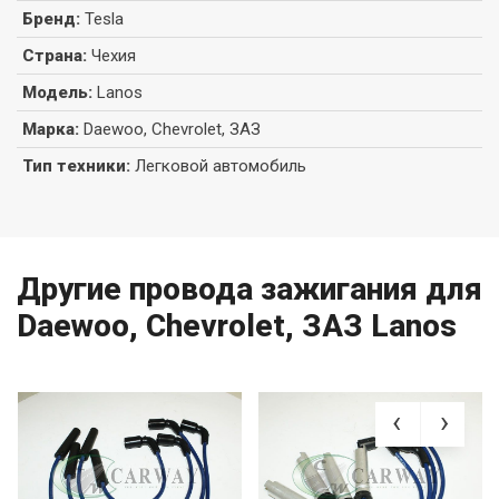
Бренд
:
Tesla
Страна
:
Чехия
Модель
:
Lanos
Марка
:
Daewoo, Chevrolet, ЗАЗ
Тип техники
:
Легковой автомобиль
Другие провода зажигания для
Daewoo, Chevrolet, ЗАЗ Lanos