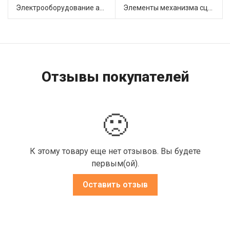
Электрооборудование автомобилей (8)
Элементы механизма сцепления (36)
Отзывы покупателей
🙁
К этому товару еще нет отзывов. Вы будете
первым(ой).
Оставить отзыв