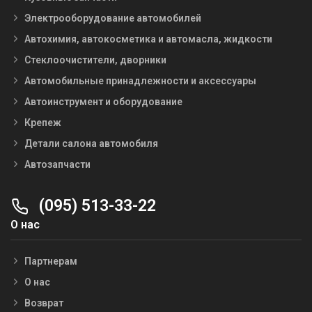
Электрооборудование автомобилей
Автохимия, автокосметика и автомасла, жидкости
Стеклоочистители, дворники
Автомобильные принадлежности и аксессуары
Автоинструмент и оборудование
Крепеж
Детали салона автомобиля
Автозапчасти
(095) 513-33-22
О нас
Партнерам
О нас
Возврат