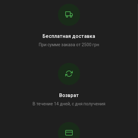
Бесплатная доставка
При сумме заказа от 2500 грн
Возврат
В течение 14 дней, с дня получения