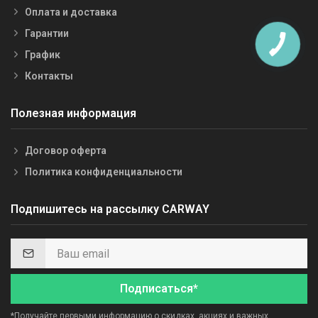
Оплата и доставка
Гарантии
График
Контакты
Полезная информация
Договор оферта
Политика конфиденциальности
Подпишитесь на рассылку CARWAY
Подписаться*
*Получайте первыми информацию о скидках, акциях и важных