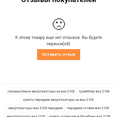
🙁
К этому товару еще нет отзывов. Вы будете
первым(ой).
Оставить отзыв
газомасляные амортизаторы на ваз 2102
трамблер ваз 2106
купить передние амортизаторы на ваз 2102
амортизаторы ваз 2105 передние
передние стойки ваз 2109
амортизаторы ваз 2105
купить тормозные барабаны ваз 2106