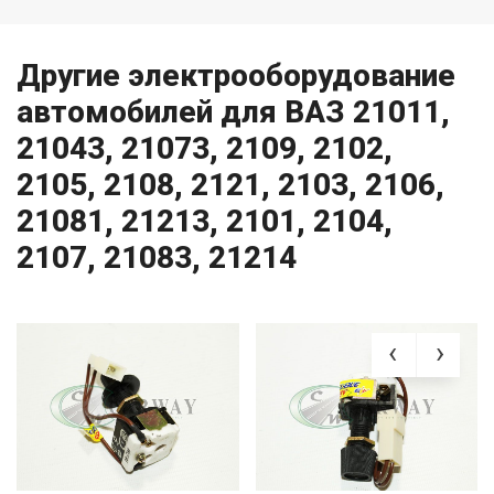
Другие электрооборудование
автомобилей для ВАЗ 21011,
21043, 21073, 2109, 2102,
2105, 2108, 2121, 2103, 2106,
21081, 21213, 2101, 2104,
2107, 21083, 21214