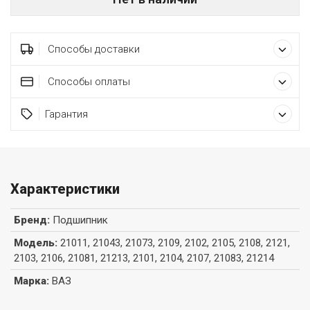
Способы доставки
Способы оплаты
Гарантия
Характеристики
Бренд
:
Подшипник
Модель
:
21011, 21043, 21073, 2109, 2102, 2105, 2108, 2121,
2103, 2106, 21081, 21213, 2101, 2104, 2107, 21083, 21214
Марка
:
ВАЗ