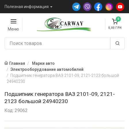
Полезная информация
0
0,00
Меню
Главная
Марки авто
Электрооборудование автомобилей
Подшипник генератора ВАЗ 2101-09, 2121-2123 большой
24940230
Подшипник генератора ВАЗ 2101-09, 2121-
2123 большой 24940230
Код: 29062