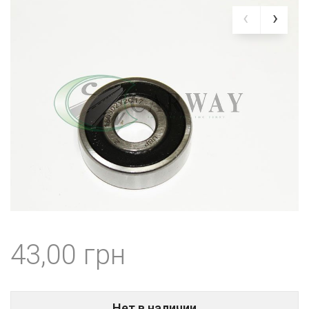
43,00
Нет в наличии