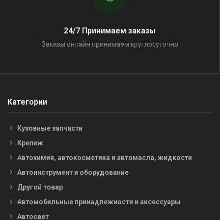
24/7 Принимаем заказы
Заказы онлайн принимаем круглосуточно
Категории
Кузовные запчасти
Крепеж
Автохимия, автокосметика и автомасла, жидкости
Автоинструмент и оборудование
Другой товар
Автомобильные принадлежности и аксессуары
Автосвет