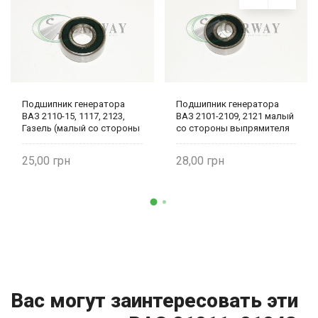
Подшипник генератора
Подшипник генератора
ВАЗ 2110-15, 1117, 2123,
ВАЗ 2101-2109, 2121 малый
Газель (малый со стороны
со стороны выпрямителя
выпрямителя) 180202
2101-24940220
25,00
28,00
Вас могут заинтересовать эти