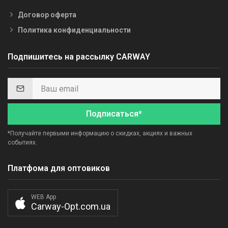
Договор оферта
Политика конфиденциальности
Подпишитесь на рассылку CARWAY
Подписаться*
*Получайте первыми информацию о скидках, акциях и важных
событиях.
Платфома для оптовиков
WEB App
Carway-Opt.com.ua