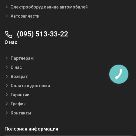
Электрооборудование автомобилей
Автозапчасти
(095) 513-33-22
О нас
Партнерам
О нас
Возврат
Оплата и доставка
Гарантии
График
Контакты
Полезная информация