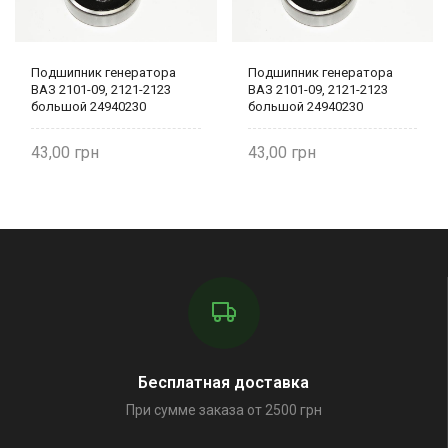
Подшипник генератора
Подшипник генератора
ВАЗ 2101-09, 2121-2123
ВАЗ 2101-09, 2121-2123
большой 24940230
большой 24940230
43,00
43,00
Бесплатная доставка
При сумме заказа от 2500 грн