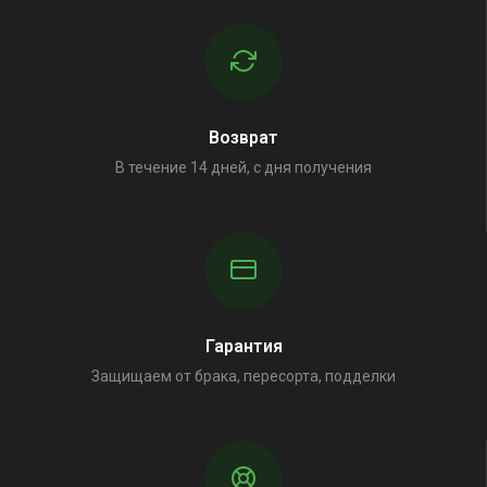
Возврат
В течение 14 дней, с дня получения
Гарантия
Защищаем от брака, пересорта, подделки