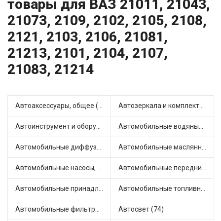
товары для ВАЗ 21011, 21043,
21073, 2109, 2102, 2105, 2108,
2121, 2103, 2106, 21081,
21213, 2101, 2104, 2107,
21083, 21214
Автоаксессуары, общее (2)
Автозеркала и комплектующие (29)
Автоинструмент и оборудование (10)
Автомобильные водяные насосы (30)
Автомобильные диффузоры и вентиляторы (4)
Автомобильные маслянные насосы (13)
Автомобильные насосы, компрессоры и манометры (1)
Автомобильные передние фары (22)
Автомобильные принадлежности и аксессуары (10)
Автомобильные топливные насосы (42)
Автомобильные фильтры (1)
Автосвет (74)