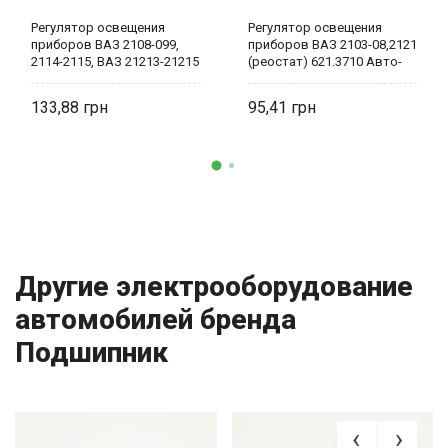
Регулятор освещения
Регулятор освещения
приборов ВАЗ 2108-099,
приборов ВАЗ 2103-08,2121
2114-2115, ВАЗ 21213-21215
(реостат) 621.3710 Авто-
(реостат) 62.3710 Авто-
Электрика
Электрика
133,88
95,41
Другие электрооборудование
автомобилей бренда
Подшипник