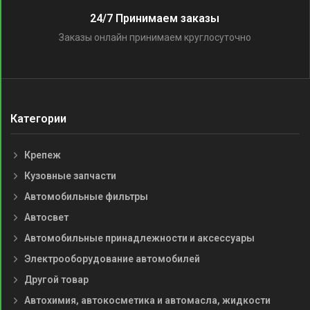
24/7 Принимаем заказы
Заказы онлайн принимаем круглосуточно
Категории
Крепеж
Кузовные запчасти
Автомобильные фильтры
Автосвет
Автомобильные принадлежности и аксессуары
Электрооборудование автомобилей
Другой товар
Автохимия, автокосметика и автомасла, жидкости