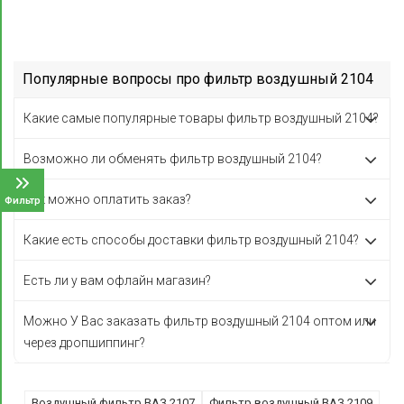
Популярные вопросы про фильтр воздушный 2104
Какие самые популярные товары фильтр воздушный 2104?
Возможно ли обменять фильтр воздушный 2104?
Как можно оплатить заказ?
Фильтр
Какие есть способы доставки фильтр воздушный 2104?
Есть ли у вам офлайн магазин?
Можно У Вас заказать фильтр воздушный 2104 оптом или
через дропшиппинг?
Воздушный фильтр ВАЗ 2107
Фильтр воздушный ВАЗ 2109