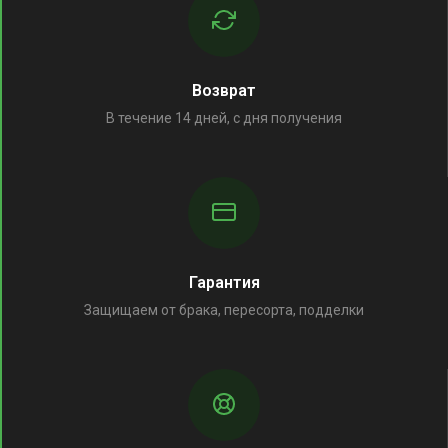
Возврат
В течение 14 дней, с дня получения
Гарантия
Защищаем от брака, пересорта, подделки