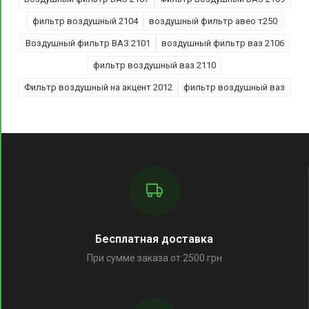
фильтр воздушный 2104
воздушный фильтр авео т250
Воздушный фильтр ВАЗ 2101
воздушный фильтр ваз 2106
фильтр воздушный ваз 2110
Фильтр воздушный на акцент 2012
фильтр воздушный ваз
Бесплатная доставка
При сумме заказа от 2500 грн