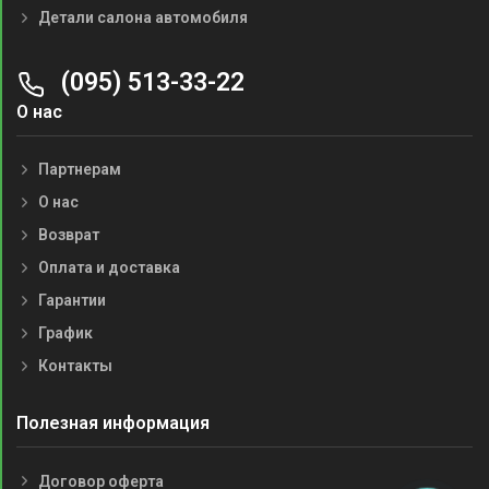
Детали салона автомобиля
(095) 513-33-22
О нас
Партнерам
О нас
Возврат
Оплата и доставка
Гарантии
График
Контакты
Полезная информация
Договор оферта