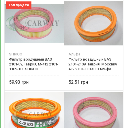
Топ продаж
SHIKOO
Альфа
Фильтр воздушный ВАЗ
Фильтр воздушный ВАЗ
2101-09, Таврия, М-412 2101-
2101-2109, Таврия, Москвич
1109-100 SHIKOO
412 2101-1109110 Альфа
59,93
52,51