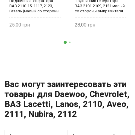
Подшипник генератора
Подшипник генератора
ВАЗ 2110-15, 1117, 2123,
ВАЗ 2101-2109, 2121 малый
Газель (малый со стороны
со стороны выпрямителя
выпрямителя) 180202
2101-24940220
25,00
28,00
Вас могут заинтересовать эти
товары для Daewoo, Chevrolet,
ВАЗ Lacetti, Lanos, 2110, Aveo,
2111, Nubira, 2112