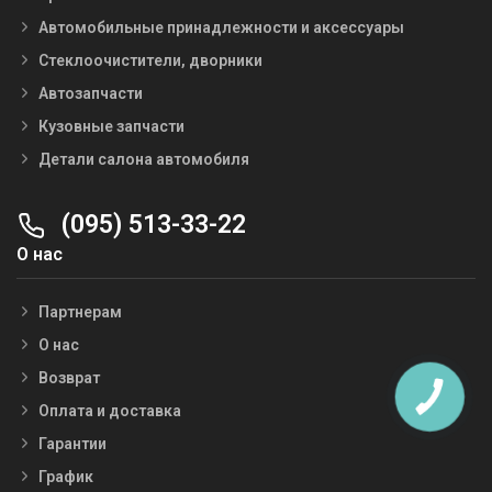
Автомобильные принадлежности и аксессуары
Стеклоочистители, дворники
Автозапчасти
Кузовные запчасти
Детали салона автомобиля
(095) 513-33-22
О нас
Партнерам
О нас
Возврат
Оплата и доставка
Гарантии
График