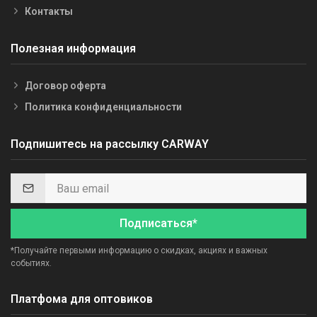
Контакты
Полезная информация
Договор оферта
Политика конфиденциальности
Подпишитесь на рассылку CARWAY
Подписаться*
*Получайте первыми информацию о скидках, акциях и важных
событиях.
Платфома для оптовиков