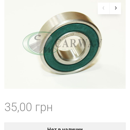
35,00
Нет в наличии