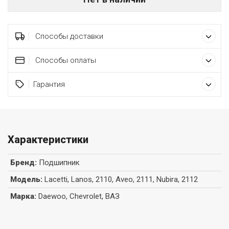
Способы доставки
Способы оплаты
Гарантия
Характеристики
Бренд
:
Подшипник
Модель
:
Lacetti, Lanos, 2110, Aveo, 2111, Nubira, 2112
Марка
:
Daewoo, Chevrolet, ВАЗ