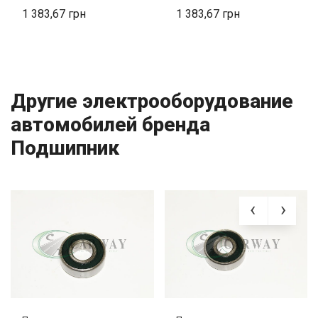
1 383,67
1 383,67
Другие электрооборудование
автомобилей бренда
Подшипник