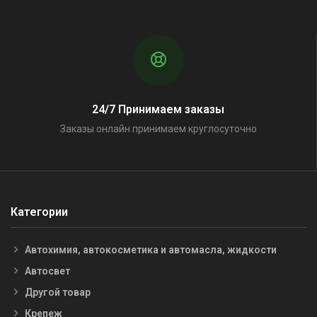
24/7 Принимаем заказы
Заказы онлайн принимаем круглосуточно
Категории
Автохимия, автокосметика и автомасла, жидкости
Автосвет
Другой товар
Крепеж