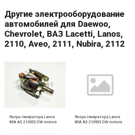
Другие электрооборудование
автомобилей для Daewoo,
Chevrolet, ВАЗ Lacetti, Lanos,
2110, Aveo, 2111, Nubira, 2112
Якорь генератора Lanos
Якорь генератора Lanos
85A AS 210933 DW motors
85A AS 210933 DW motors