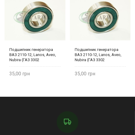
Подшипник генератора
Подшипник генератора
ВАЗ 2110-12, Lanos, Aveo,
ВАЗ 2110-12, Lanos, Aveo,
Nubira (ГАЗ 3302
Nubira (ГАЗ 3302
коленвала) 180203
коленвала) 180203
35,00
35,00