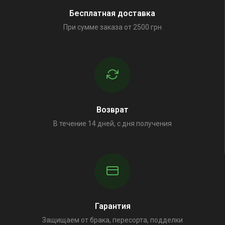
Бесплатная доставка
При сумме заказа от 2500 грн
Возврат
В течение 14 дней, с дня получения
Гарантия
Защищаем от брака, пересорта, подделки