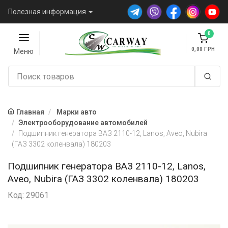
Полезная информация
0
0,00
Меню
Главная
Марки авто
Электрооборудование автомобилей
Подшипник генератора ВАЗ 2110-12, Lanos, Aveo, Nubira
(ГАЗ 3302 коленвала) 180203
Подшипник генератора ВАЗ 2110-12, Lanos,
Aveo, Nubira (ГАЗ 3302 коленвала) 180203
Код: 29061